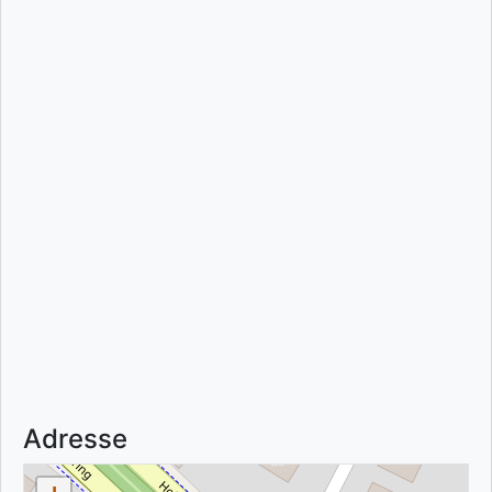
Adresse