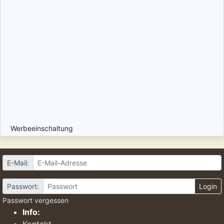
Werbeeinschaltung
E-Mail:
Passwort:
Login
Passwort vergessen
Info: