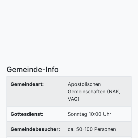
Gemeinde-Info
Gemeindeart:
Apostolischen
Gemeinschaften (NAK,
VAG)
Gottesdienst:
Sonntag 10:00 Uhr
Gemeindebesucher:
ca. 50-100 Personen