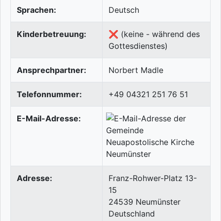
Sprachen:
Deutsch
Kinderbetreuung:
❌ (keine - während des
Gottesdienstes)
Ansprechpartner:
Norbert Madle
Telefonnummer:
+49 04321 251 76 51
E-Mail-Adresse:
Adresse:
Franz-Rohwer-Platz 13-
15
24539
Neumünster
Deutschland