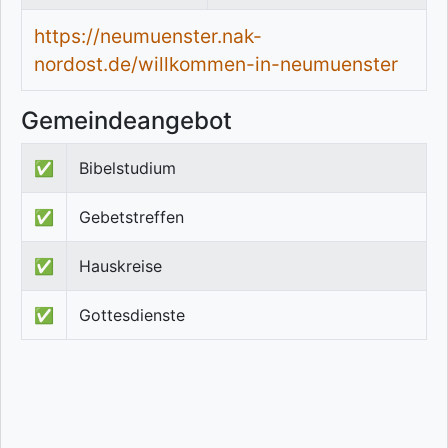
https://neumuenster.nak-
nordost.de/willkommen-in-neumuenster
Gemeindeangebot
✅
Bibelstudium
✅
Gebetstreffen
✅
Hauskreise
✅
Gottesdienste