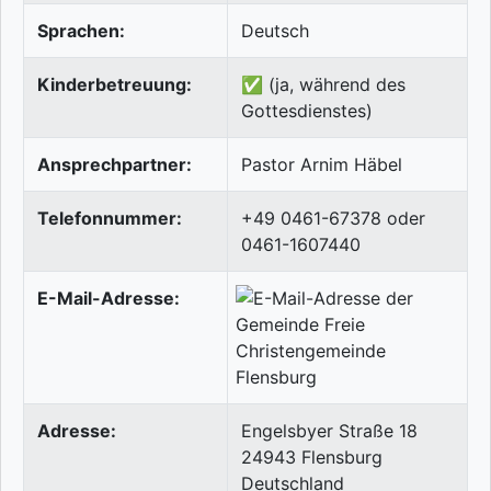
Sprachen:
Deutsch
Kinderbetreuung:
✅ (ja, während des
Gottesdienstes)
Ansprechpartner:
Pastor Arnim Häbel
Telefonnummer:
+49 0461-67378 oder
0461-1607440
E-Mail-Adresse:
Adresse:
Engelsbyer Straße 18
24943
Flensburg
Deutschland