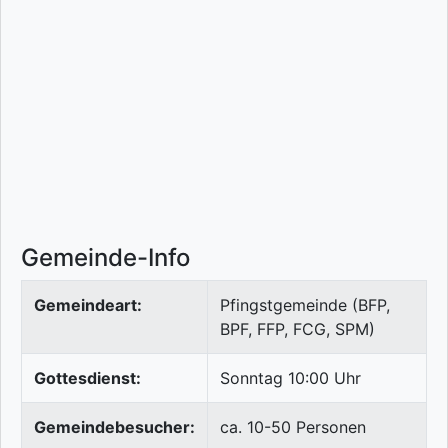
Gemeinde-Info
Gemeindeart:
Pfingstgemeinde (BFP,
BPF, FFP, FCG, SPM)
Gottesdienst:
Sonntag 10:00 Uhr
Gemeindebesucher:
ca. 10-50 Personen