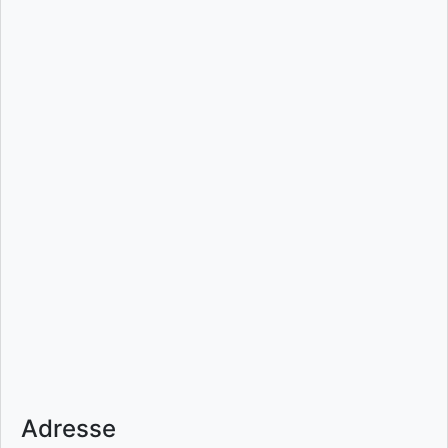
Adresse