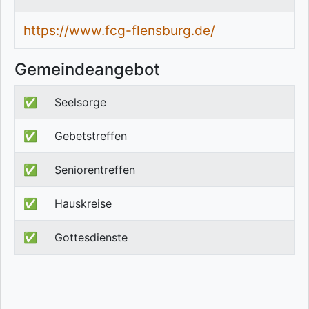
https://www.fcg-flensburg.de/
Gemeindeangebot
✅
Seelsorge
✅
Gebetstreffen
✅
Seniorentreffen
✅
Hauskreise
✅
Gottesdienste