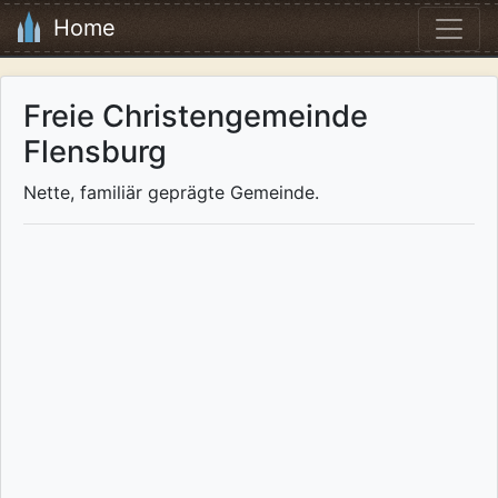
Home
Freie Christengemeinde
Flensburg
Nette, familiär geprägte Gemeinde.