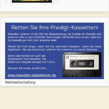
Werbeeinschaltung