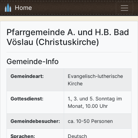
Home
Pfarrgemeinde A. und H.B. Bad
Vöslau (Christuskirche)
Gemeinde-Info
Gemeindeart:
Evangelisch-lutherische
Kirche
Gottesdienst:
1., 3. und 5. Sonntag im
Monat, 10.00 Uhr
Gemeindebesucher:
ca. 10-50 Personen
Sprachen:
Deutsch