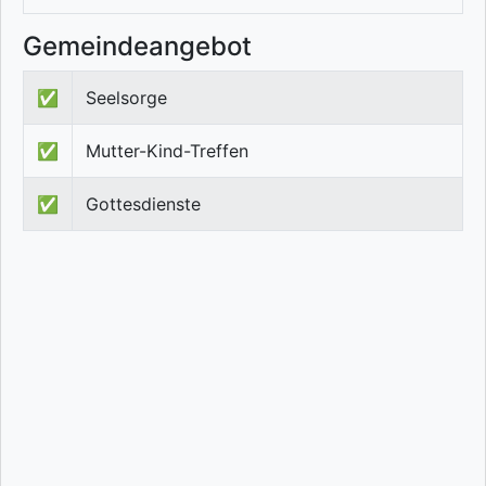
Gemeindeangebot
✅
Seelsorge
✅
Mutter-Kind-Treffen
✅
Gottesdienste