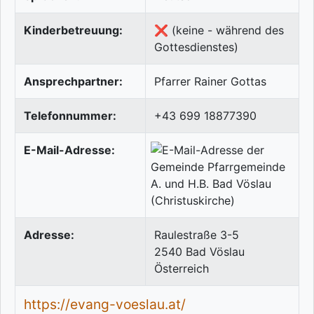
Kinderbetreuung:
❌ (keine - während des
Gottesdienstes)
Ansprechpartner:
Pfarrer Rainer Gottas
Telefonnummer:
+43 699 18877390
E-Mail-Adresse:
Adresse:
Raulestraße 3-5
2540
Bad Vöslau
Österreich
https://evang-voeslau.at/