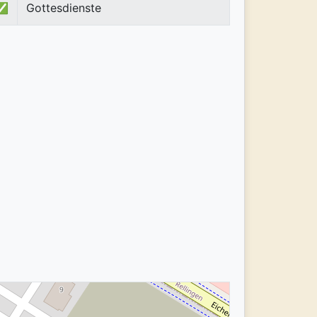
✅
Gottesdienste