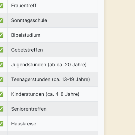
✅
Frauentreff
✅
Sonntagsschule
✅
Bibelstudium
✅
Gebetstreffen
✅
Jugendstunden (ab ca. 20 Jahre)
✅
Teenagerstunden (ca. 13-19 Jahre)
✅
Kinderstunden (ca. 4-8 Jahre)
✅
Seniorentreffen
✅
Hauskreise