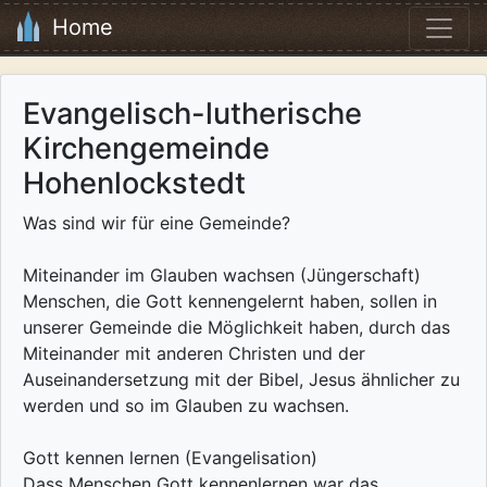
Home
Evangelisch-lutherische
Kirchengemeinde
Hohenlockstedt
Was sind wir für eine Gemeinde?
Miteinander im Glauben wachsen (Jüngerschaft)
Menschen, die Gott kennengelernt haben, sollen in
unserer Gemeinde die Möglichkeit haben, durch das
Miteinander mit anderen Christen und der
Auseinandersetzung mit der Bibel, Jesus ähnlicher zu
werden und so im Glauben zu wachsen.
Gott kennen lernen (Evangelisation)
Dass Menschen Gott kennenlernen war das