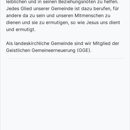
leiblichen und in seinen Beziehungsnöten zu helfen.
Jedes Glied unserer Gemeinde ist dazu berufen, für
andere da zu sein und unseren Mitmenschen zu
dienen und sie zu ermutigen, so wie Jesus uns dient
und ermutigt.
Als landeskirchliche Gemeinde sind wir Mitglied der
Geistlichen Gemeineerneuerung (GGE).