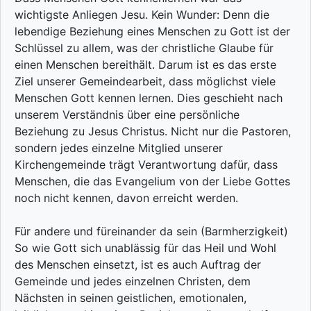
wichtigste Anliegen Jesu. Kein Wunder: Denn die
lebendige Beziehung eines Menschen zu Gott ist der
Schlüssel zu allem, was der christliche Glaube für
einen Menschen bereithält. Darum ist es das erste
Ziel unserer Gemeindearbeit, dass möglichst viele
Menschen Gott kennen lernen. Dies geschieht nach
unserem Verständnis über eine persönliche
Beziehung zu Jesus Christus. Nicht nur die Pastoren,
sondern jedes einzelne Mitglied unserer
Kirchengemeinde trägt Verantwortung dafür, dass
Menschen, die das Evangelium von der Liebe Gottes
noch nicht kennen, davon erreicht werden.
Für andere und füreinander da sein (Barmherzigkeit)
So wie Gott sich unablässig für das Heil und Wohl
des Menschen einsetzt, ist es auch Auftrag der
Gemeinde und jedes einzelnen Christen, dem
Nächsten in seinen geistlichen, emotionalen,