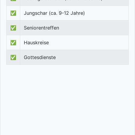
✅
Jungschar (ca. 9-12 Jahre)
✅
Seniorentreffen
✅
Hauskreise
✅
Gottesdienste