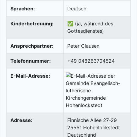
Sprachen:
Deutsch
Kinderbetreuung:
✅ (ja, während des
Gottesdienstes)
Ansprechpartner:
Peter Clausen
Telefonnummer:
+49 048263704524
E-Mail-Adresse:
Adresse:
Finnische Allee 27-29
25551
Hohenlockstedt
Deutschland