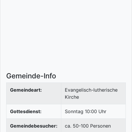
Gemeinde-Info
Gemeindeart:
Evangelisch-lutherische
Kirche
Gottesdienst:
Sonntag 10:00 Uhr
Gemeindebesucher:
ca. 50-100 Personen