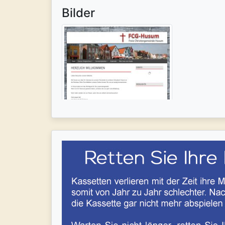
Bilder