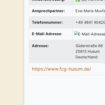
Ansprechpartner:
Eva-Maria Muxfe
Telefonnummer:
+49 4841 4042
E-Mail-Adresse:
Adresse:
Süderstraße 86
25813
Husum
Deutschland
https://www.fcg-husum.de/