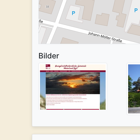
Bilder