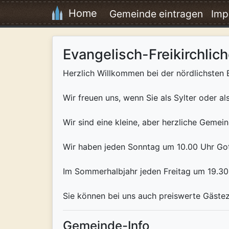
Home
Gemeinde eintragen
Imp
Evangelisch-Freikirchli
Herzlich Willkommen bei der nördlichsten
Wir freuen uns, wenn Sie als Sylter oder 
Wir sind eine kleine, aber herzliche Gemei
Wir haben jeden Sonntag um 10.00 Uhr Got
Im Sommerhalbjahr jeden Freitag um 19.30 
Sie können bei uns auch preiswerte Gäste
Gemeinde-Info