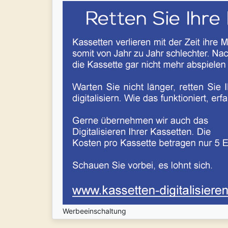
Werbeeinschaltung