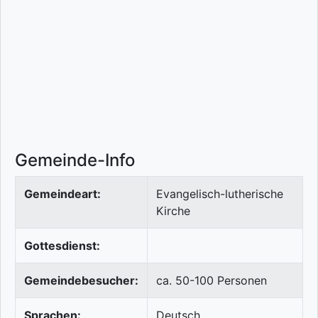
Gemeinde-Info
Gemeindeart:
Evangelisch-lutherische
Kirche
Gottesdienst:
Gemeindebesucher:
ca. 50-100 Personen
Sprachen:
Deutsch