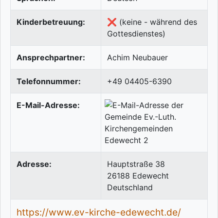
Kinderbetreuung:
❌ (keine - während des
Gottesdienstes)
Ansprechpartner:
Achim Neubauer
Telefonnummer:
+49 04405-6390
E-Mail-Adresse:
Adresse:
Hauptstraße 38
26188
Edewecht
Deutschland
https://www.ev-kirche-edewecht.de/