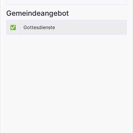
Gemeindeangebot
✅
Gottesdienste