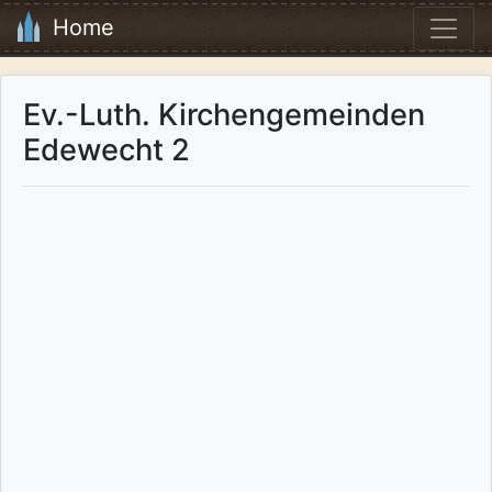
Home
Ev.-Luth. Kirchengemeinden
Edewecht 2