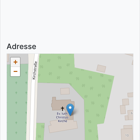
Adresse
+
−