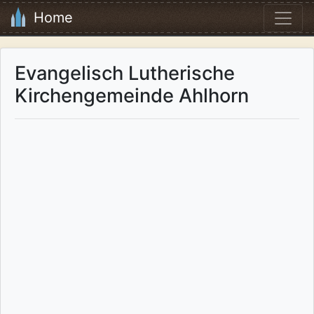
Home
Evangelisch Lutherische
Kirchengemeinde Ahlhorn