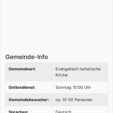
Gemeinde-Info
Gemeindeart:
Evangelisch-lutherische
Kirche
Gottesdienst:
Sonntag 10:00 Uhr
Gemeindebesucher:
ca. 10-50 Personen
Sprachen:
Deutsch