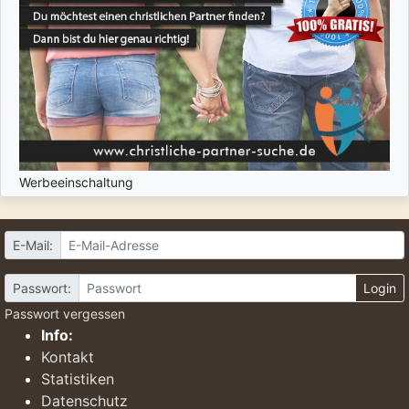
Werbeeinschaltung
E-Mail:
Passwort:
Login
Passwort vergessen
Info:
Kontakt
Statistiken
Datenschutz