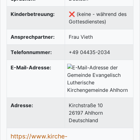
Kinderbetreuung:
❌ (keine - während des
Gottesdienstes)
Ansprechpartner:
Frau Vieth
Telefonnummer:
+49 04435-2034
E-Mail-Adresse:
Adresse:
Kirchstraße 10
26197
Ahlhorn
Deutschland
https://www.kirche-