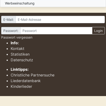
Werbeeinschaltung
E-Mail:
Passwort:
Login
Passwort vergessen
Info:
Kontakt
Statistiken
Datenschutz
Linktipps:
Christliche Partnersuche
Liederdatenbank
Kinderlieder