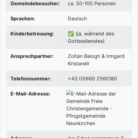
Gemeindebesucher:
ca. 50-100 Personen
Sprachen:
Deutsch
Kinderbetreuung:
✅ (ja, während des
Gottesdienstes)
Ansprechpartner:
Zoltán Balogh & Irmgard
Kristanell
Telefonnummer:
+43 (0)660 2560180
E-Mail-Adresse: