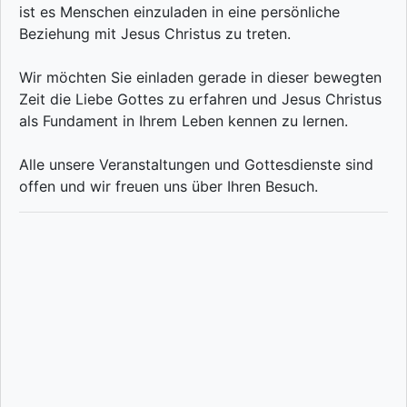
ist es Menschen einzuladen in eine persönliche
Beziehung mit Jesus Christus zu treten.
Wir möchten Sie einladen gerade in dieser bewegten
Zeit die Liebe Gottes zu erfahren und Jesus Christus
als Fundament in Ihrem Leben kennen zu lernen.
Alle unsere Veranstaltungen und Gottesdienste sind
offen und wir freuen uns über Ihren Besuch.