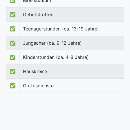
✅
Bibelstudium
✅
Gebetstreffen
✅
Teenagerstunden (ca. 13-19 Jahre)
✅
Jungschar (ca. 9-12 Jahre)
✅
Kinderstunden (ca. 4-8 Jahre)
✅
Hauskreise
✅
Gottesdienste