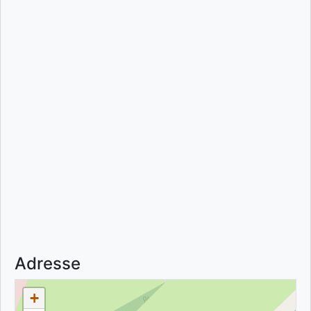
Adresse
+