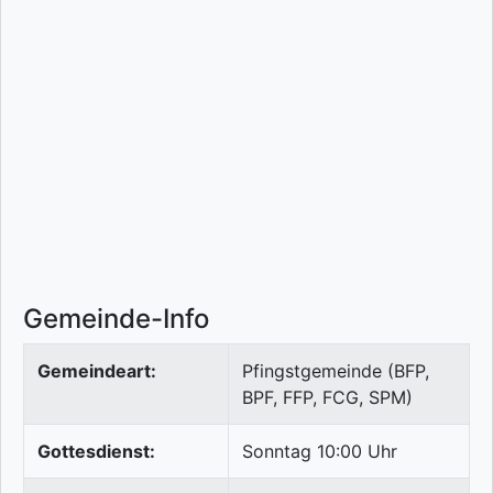
Gemeinde-Info
Gemeindeart:
Pfingstgemeinde (BFP,
BPF, FFP, FCG, SPM)
Gottesdienst:
Sonntag 10:00 Uhr