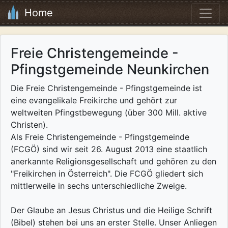
Home
Freie Christengemeinde -
Pfingstgemeinde Neunkirchen
Die Freie Christengemeinde - Pfingstgemeinde ist
eine evangelikale Freikirche und gehört zur
weltweiten Pfingstbewegung (über 300 Mill. aktive
Christen).
Als Freie Christengemeinde - Pfingstgemeinde
(FCGÖ) sind wir seit 26. August 2013 eine staatlich
anerkannte Religionsgesellschaft und gehören zu den
"Freikirchen in Österreich". Die FCGÖ gliedert sich
mittlerweile in sechs unterschiedliche Zweige.
Der Glaube an Jesus Christus und die Heilige Schrift
(Bibel) stehen bei uns an erster Stelle. Unser Anliegen