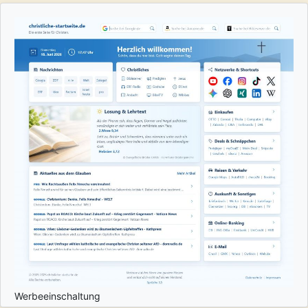
Werbeeinschaltung