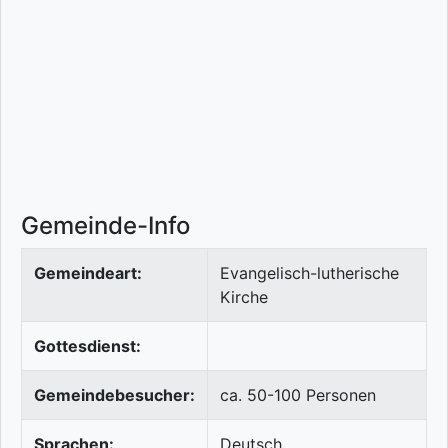
Gemeinde-Info
Gemeindeart:
Evangelisch-lutherische
Kirche
Gottesdienst:
Gemeindebesucher:
ca. 50-100 Personen
Sprachen:
Deutsch