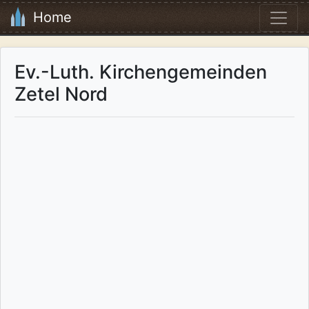
Home
Ev.-Luth. Kirchengemeinden
Zetel Nord