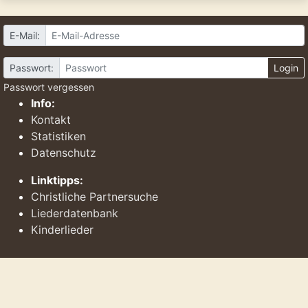
E-Mail:
Passwort:
Login
Passwort vergessen
Info:
Kontakt
Statistiken
Datenschutz
Linktipps:
Christliche Partnersuche
Liederdatenbank
Kinderlieder