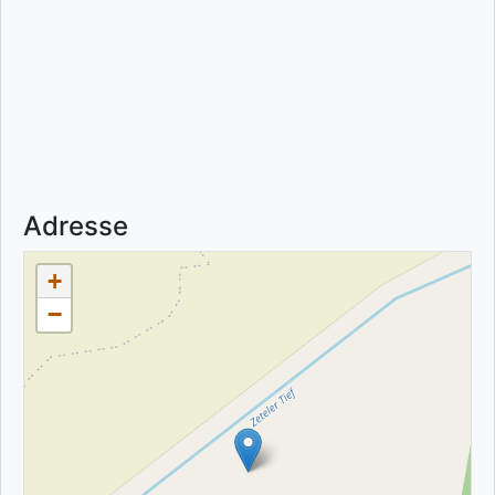
Adresse
+
−