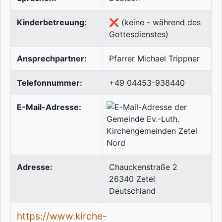
Kinderbetreuung:
❌ (keine - während des
Gottesdienstes)
Ansprechpartner:
Pfarrer Michael Trippner
Telefonnummer:
+49 04453-938440
E-Mail-Adresse:
Adresse:
Chauckenstraße 2
26340
Zetel
Deutschland
https://www.kirche-