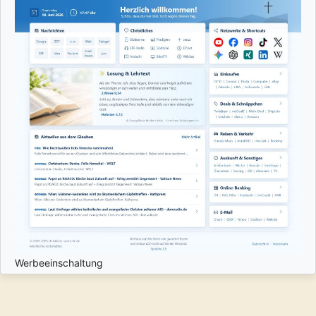
Werbeeinschaltung