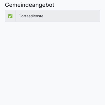
Gemeindeangebot
✅
Gottesdienste