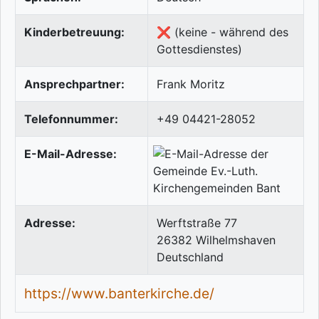
Kinderbetreuung:
❌ (keine - während des
Gottesdienstes)
Ansprechpartner:
Frank Moritz
Telefonnummer:
+49 04421-28052
E-Mail-Adresse:
Adresse:
Werftstraße 77
26382
Wilhelmshaven
Deutschland
https://www.banterkirche.de/