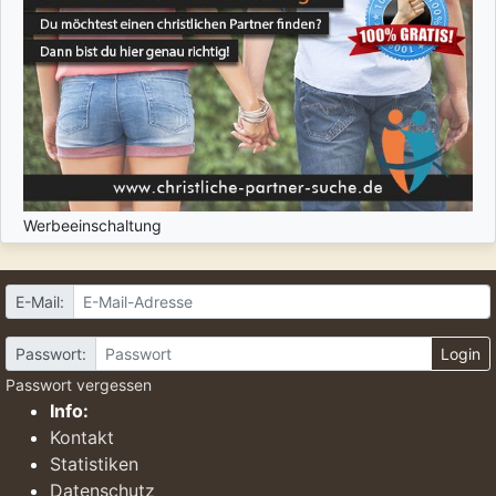
Werbeeinschaltung
E-Mail:
Passwort:
Login
Passwort vergessen
Info:
Kontakt
Statistiken
Datenschutz