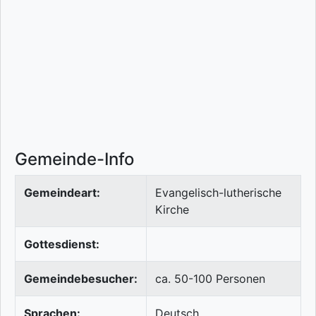
Gemeinde-Info
Gemeindeart:
Evangelisch-lutherische
Kirche
Gottesdienst:
Gemeindebesucher:
ca. 50-100 Personen
Sprachen:
Deutsch