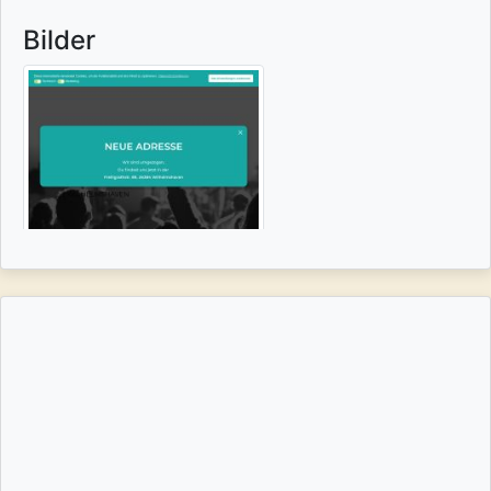
Bilder