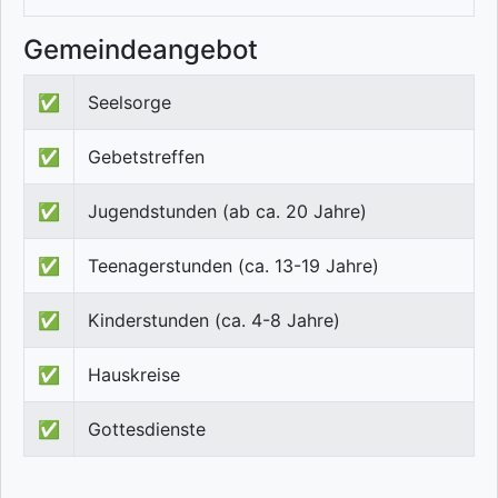
Gemeindeangebot
✅
Seelsorge
✅
Gebetstreffen
✅
Jugendstunden (ab ca. 20 Jahre)
✅
Teenagerstunden (ca. 13-19 Jahre)
✅
Kinderstunden (ca. 4-8 Jahre)
✅
Hauskreise
✅
Gottesdienste