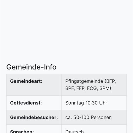
Gemeinde-Info
Gemeindeart:
Pfingstgemeinde (BFP,
BPF, FFP, FCG, SPM)
Gottesdienst:
Sonntag 10:30 Uhr
Gemeindebesucher:
ca. 50-100 Personen
Sprachen:
Deutsch