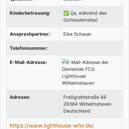
Kinderbetreuung:
✅ (ja, während des
Gottesdienstes)
Ansprechpartner:
Eike Schauer
Telefonnummer:
E-Mail-Adresse:
Adresse:
Freiligrathstraße 89
26384
Wilhelmshaven
Deutschland
https://www.lighthouse-whv.de/