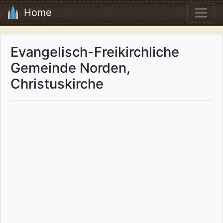
Home
Evangelisch-Freikirchliche
Gemeinde Norden,
Christuskirche