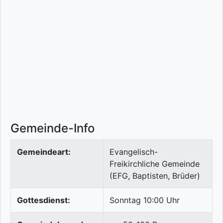
Gemeinde-Info
Gemeindeart:
Evangelisch-
Freikirchliche Gemeinde
(EFG, Baptisten, Brüder)
Gottesdienst:
Sonntag 10:00 Uhr