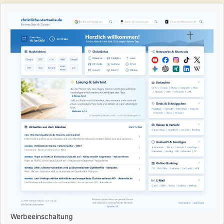
Werbeeinschaltung