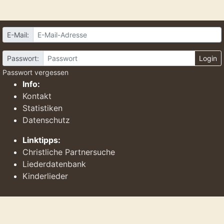
E-Mail:
Passwort:
Login
Passwort vergessen
Info:
Kontakt
Statistiken
Datenschutz
Linktipps:
Christliche Partnersuche
Liederdatenbank
Kinderlieder