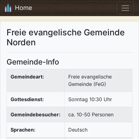
Home
Freie evangelische Gemeinde
Norden
Gemeinde-Info
Gemeindeart:
Freie evangelische
Gemeinde (FeG)
Gottesdienst:
Sonntag 10:30 Uhr
Gemeindebesucher:
ca. 10-50 Personen
Sprachen:
Deutsch