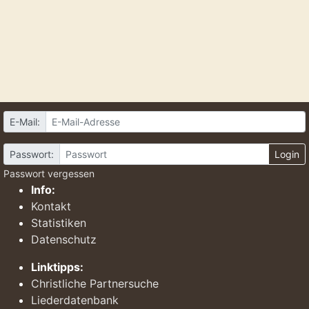
E-Mail:
Passwort:
Login
Passwort vergessen
Info:
Kontakt
Statistiken
Datenschutz
Linktipps:
Christliche Partnersuche
Liederdatenbank