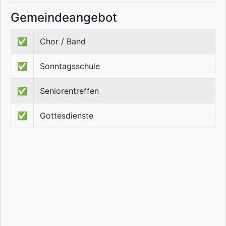
Gemeindeangebot
✅
Chor / Band
✅
Sonntagsschule
✅
Seniorentreffen
✅
Gottesdienste