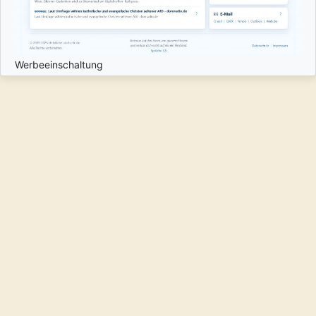
Werbeeinschaltung