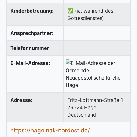
Kinderbetreuung:
✅ (ja, während des
Gottesdienstes)
Ansprechpartner:
Telefonnummer:
E-Mail-Adresse:
Adresse:
Fritz-Lottmann-Straße 1
26524
Hage
Deutschland
https://hage.nak-nordost.de/