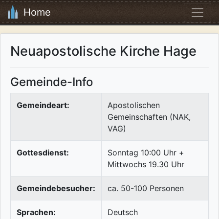
Home
Neuapostolische Kirche Hage
Gemeinde-Info
Gemeindeart:
Apostolischen
Gemeinschaften (NAK,
VAG)
Gottesdienst:
Sonntag 10:00 Uhr +
Mittwochs 19.30 Uhr
Gemeindebesucher:
ca. 50-100 Personen
Sprachen:
Deutsch