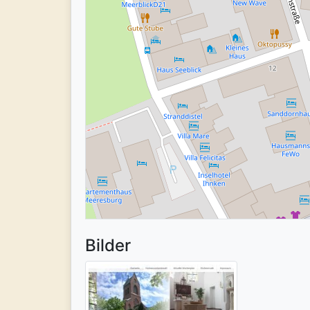
Bilder