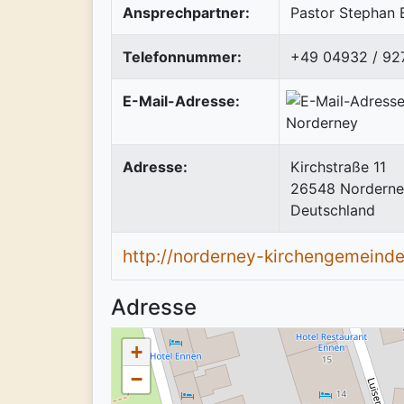
Ansprechpartner:
Pastor Stephan 
Telefonnummer:
+49 04932 / 92
E-Mail-Adresse:
Adresse:
Kirchstraße 11
26548
Nordern
Deutschland
http://norderney-kirchengemeinde
Adresse
+
−