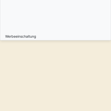
Werbeeinschaltung