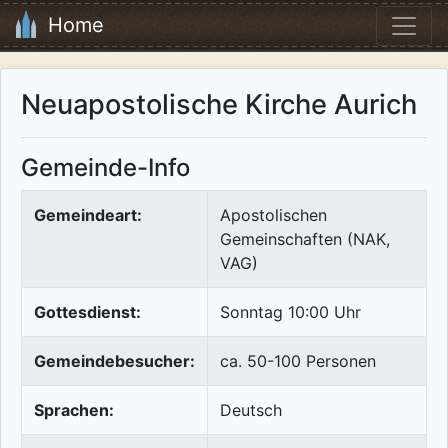
Home
Neuapostolische Kirche Aurich
Gemeinde-Info
Gemeindeart:
Apostolischen
Gemeinschaften (NAK,
VAG)
Gottesdienst:
Sonntag 10:00 Uhr
Gemeindebesucher:
ca. 50-100 Personen
Sprachen:
Deutsch