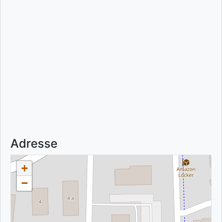
Adresse
+
−