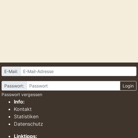
E-Mail:
Passwort:
Login
Passwort vergessen
Info:
Kontakt
Statistiken
Datenschutz
Linktipps: