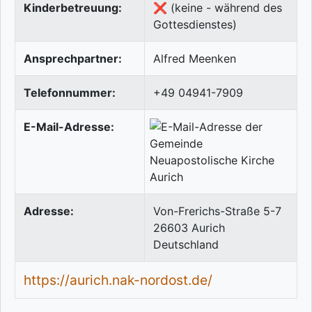
Kinderbetreuung:
❌ (keine - während des
Gottesdienstes)
Ansprechpartner:
Alfred Meenken
Telefonnummer:
+49 04941-7909
E-Mail-Adresse:
Adresse:
Von-Frerichs-Straße 5-7
26603
Aurich
Deutschland
https://aurich.nak-nordost.de/