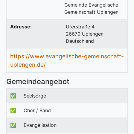
Adresse:
Uferstraße 4
26670
Uplengen
Deutschland
https://www.evangelische-gemeinschaft-
uplengen.de/
Gemeindeangebot
✅
Seelsorge
✅
Chor / Band
✅
Evangelisation