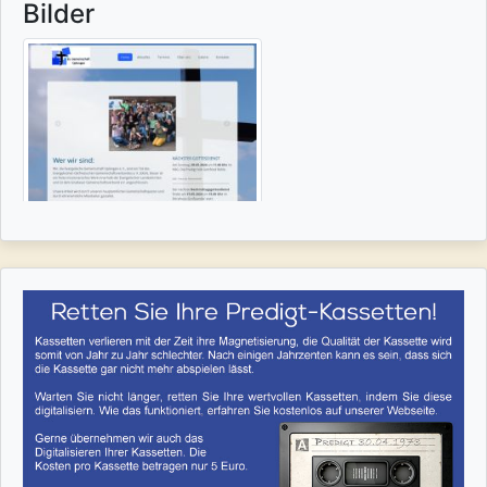
Bilder