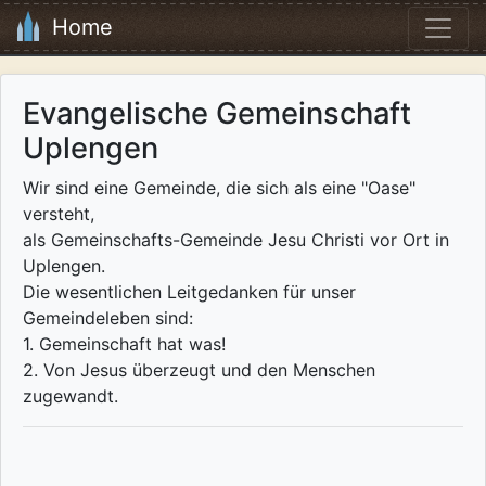
Home
Evangelische Gemeinschaft
Uplengen
Wir sind eine Gemeinde, die sich als eine "Oase"
versteht,
als Gemeinschafts-Gemeinde Jesu Christi vor Ort in
Uplengen.
Die wesentlichen Leitgedanken für unser
Gemeindeleben sind:
1. Gemeinschaft hat was!
2. Von Jesus überzeugt und den Menschen
zugewandt.