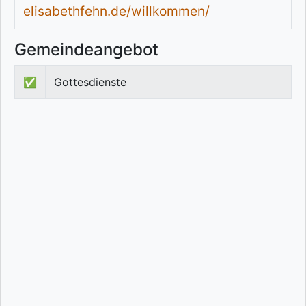
elisabethfehn.de/willkommen/
Gemeindeangebot
✅
Gottesdienste