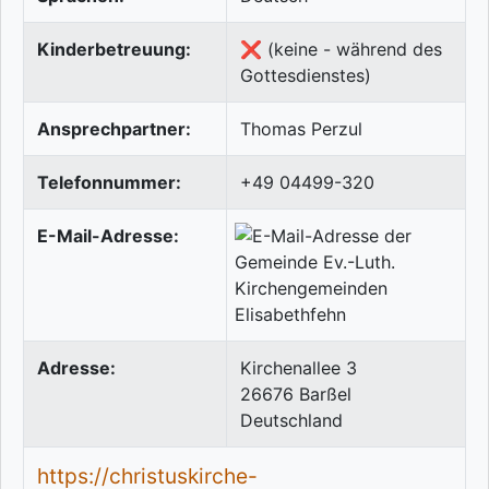
Kinderbetreuung:
❌ (keine - während des
Gottesdienstes)
Ansprechpartner:
Thomas Perzul
Telefonnummer:
+49 04499-320
E-Mail-Adresse:
Adresse:
Kirchenallee 3
26676
Barßel
Deutschland
https://christuskirche-