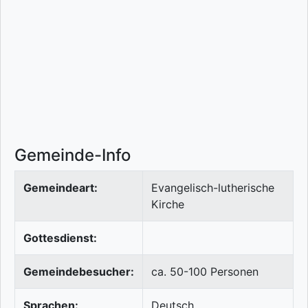
Gemeinde-Info
Gemeindeart:
Evangelisch-lutherische
Kirche
Gottesdienst:
Gemeindebesucher:
ca. 50-100 Personen
Sprachen:
Deutsch