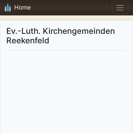
Home
Ev.-Luth. Kirchengemeinden
Reekenfeld