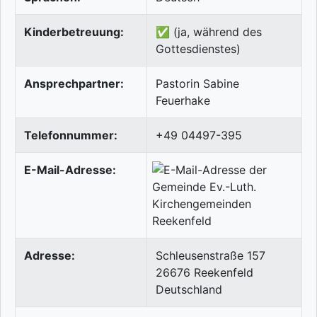
Kinderbetreuung:
✅ (ja, während des
Gottesdienstes)
Ansprechpartner:
Pastorin Sabine
Feuerhake
Telefonnummer:
+49 04497-395
E-Mail-Adresse:
Adresse:
Schleusenstraße 157
26676
Reekenfeld
Deutschland