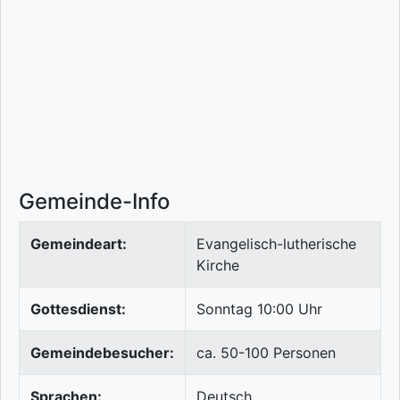
Gemeinde-Info
Gemeindeart:
Evangelisch-lutherische
Kirche
Gottesdienst:
Sonntag 10:00 Uhr
Gemeindebesucher:
ca. 50-100 Personen
Sprachen:
Deutsch