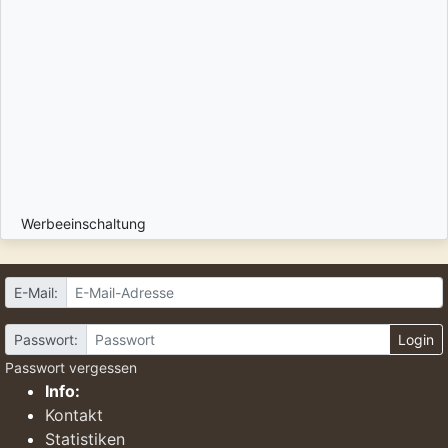
Werbeeinschaltung
E-Mail:
Passwort:
Login
Passwort vergessen
Info:
Kontakt
Statistiken