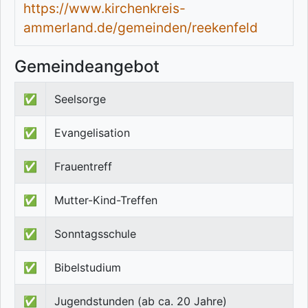
https://www.kirchenkreis-
ammerland.de/gemeinden/reekenfeld
Gemeindeangebot
✅
Seelsorge
✅
Evangelisation
✅
Frauentreff
✅
Mutter-Kind-Treffen
✅
Sonntagsschule
✅
Bibelstudium
✅
Jugendstunden (ab ca. 20 Jahre)