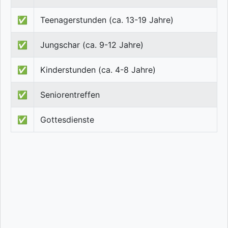
✅
Teenagerstunden (ca. 13-19 Jahre)
✅
Jungschar (ca. 9-12 Jahre)
✅
Kinderstunden (ca. 4-8 Jahre)
✅
Seniorentreffen
✅
Gottesdienste