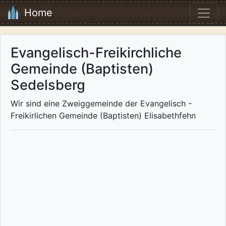
Home
Evangelisch-Freikirchliche
Gemeinde (Baptisten)
Sedelsberg
Wir sind eine Zweiggemeinde der Evangelisch -
Freikirlichen Gemeinde (Baptisten) Elisabethfehn