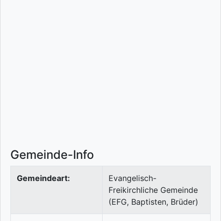
Gemeinde-Info
Gemeindeart:
Evangelisch-
Freikirchliche Gemeinde
(EFG, Baptisten, Brüder)