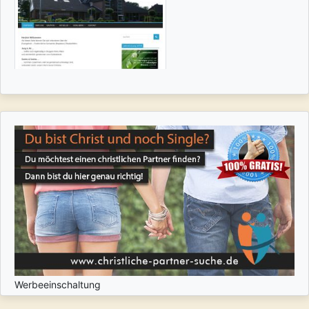
Werbeeinschaltung