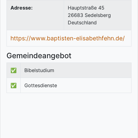
Adresse:
Hauptstraße 45
26683
Sedelsberg
Deutschland
https://www.baptisten-elisabethfehn.de/
Gemeindeangebot
✅
Bibelstudium
✅
Gottesdienste