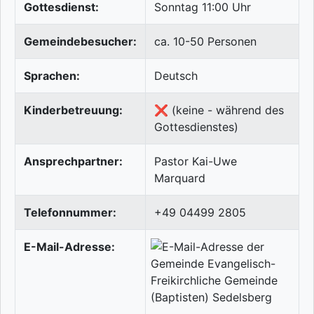
Gottesdienst:
Sonntag 11:00 Uhr
Gemeindebesucher:
ca. 10-50 Personen
Sprachen:
Deutsch
Kinderbetreuung:
❌ (keine - während des
Gottesdienstes)
Ansprechpartner:
Pastor Kai-Uwe
Marquard
Telefonnummer:
+49 04499 2805
E-Mail-Adresse: