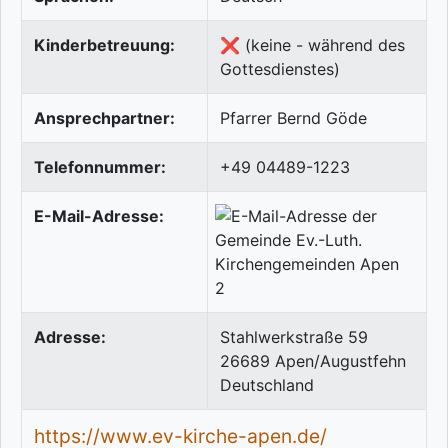
Kinderbetreuung:
❌ (keine - während des
Gottesdienstes)
Ansprechpartner:
Pfarrer Bernd Göde
Telefonnummer:
+49 04489-1223
E-Mail-Adresse:
Adresse:
Stahlwerkstraße 59
26689
Apen/Augustfehn
Deutschland
https://www.ev-kirche-apen.de/