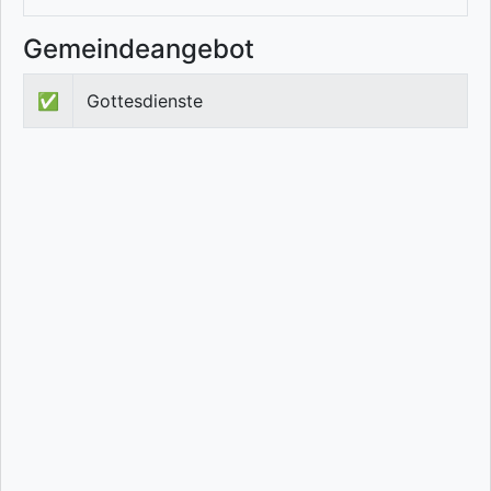
Gemeindeangebot
✅
Gottesdienste