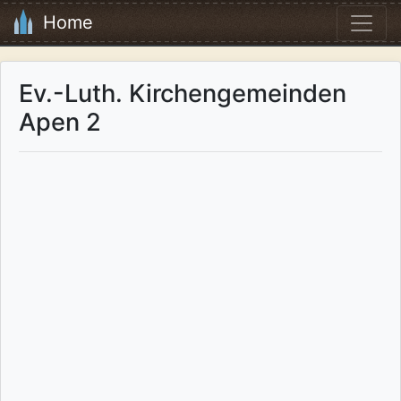
Home
Ev.-Luth. Kirchengemeinden
Apen 2