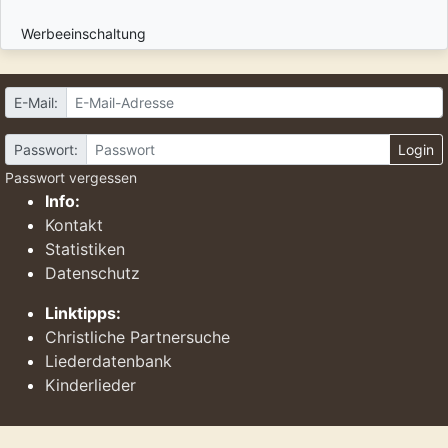
Werbeeinschaltung
E-Mail:
Passwort:
Login
Passwort vergessen
Info:
Kontakt
Statistiken
Datenschutz
Linktipps:
Christliche Partnersuche
Liederdatenbank
Kinderlieder