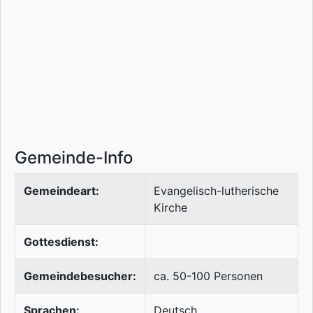
Gemeinde-Info
Gemeindeart:
Evangelisch-lutherische
Kirche
Gottesdienst:
Gemeindebesucher:
ca. 50-100 Personen
Sprachen:
Deutsch