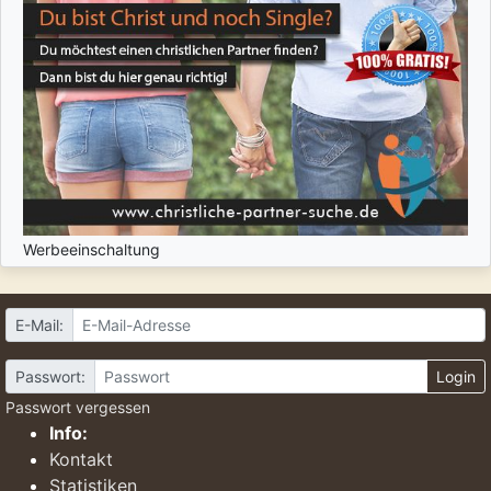
Werbeeinschaltung
E-Mail:
Passwort:
Login
Passwort vergessen
Info:
Kontakt
Statistiken