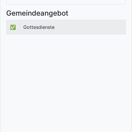
Gemeindeangebot
✅
Gottesdienste