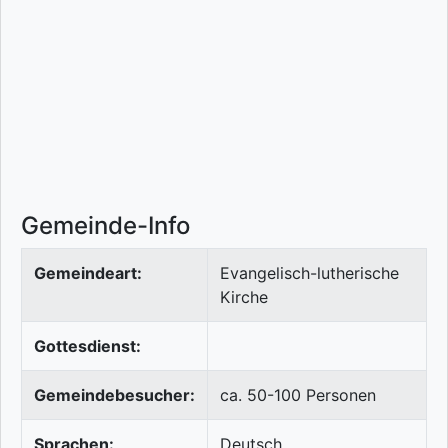
Gemeinde-Info
Gemeindeart:
Evangelisch-lutherische
Kirche
Gottesdienst:
Gemeindebesucher:
ca. 50-100 Personen
Sprachen:
Deutsch