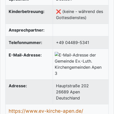
Kinderbetreuung:
❌ (keine - während des
Gottesdienstes)
Ansprechpartner:
Telefonnummer:
+49 04489-5341
E-Mail-Adresse:
Adresse:
Hauptstraße 202
26689
Apen
Deutschland
https://www.ev-kirche-apen.de/