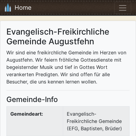
Home
Evangelisch-Freikirchliche
Gemeinde Augustfehn
Wir sind eine freikirchliche Gemeinde im Herzen von
Augustfehn. Wir feiern fröhliche Gottesdienste mit
begeisternder Musik und tief in Gottes Wort
verankerten Predigten. Wir sind offen für alle
Besucher, die uns kennen lernen wollen.
Gemeinde-Info
Gemeindeart:
Evangelisch-
Freikirchliche Gemeinde
(EFG, Baptisten, Brüder)