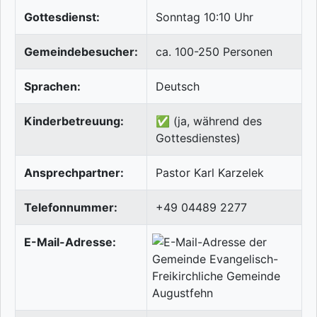
Gottesdienst:
Sonntag 10:10 Uhr
Gemeindebesucher:
ca. 100-250 Personen
Sprachen:
Deutsch
Kinderbetreuung:
✅ (ja, während des
Gottesdienstes)
Ansprechpartner:
Pastor Karl Karzelek
Telefonnummer:
+49 04489 2277
E-Mail-Adresse: