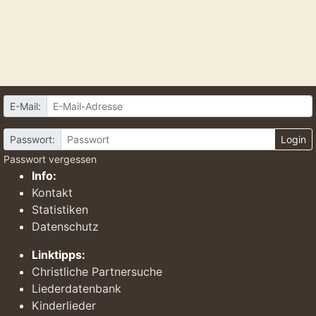
E-Mail:
Passwort:
Login
Passwort vergessen
Info:
Kontakt
Statistiken
Datenschutz
Linktipps:
Christliche Partnersuche
Liederdatenbank
Kinderlieder