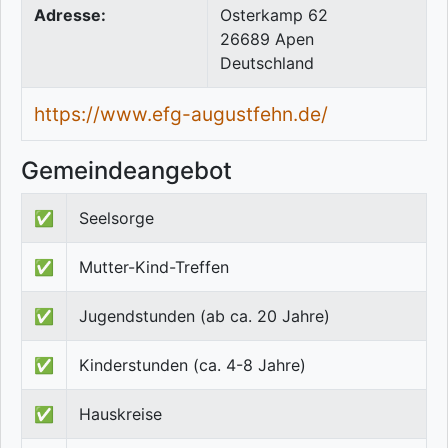
Adresse:
Osterkamp 62
26689
Apen
Deutschland
https://www.efg-augustfehn.de/
Gemeindeangebot
✅
Seelsorge
✅
Mutter-Kind-Treffen
✅
Jugendstunden (ab ca. 20 Jahre)
✅
Kinderstunden (ca. 4-8 Jahre)
✅
Hauskreise