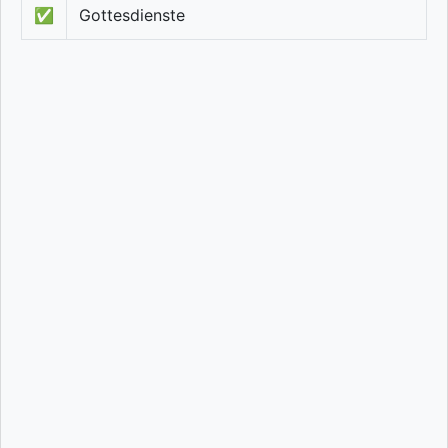
✅
Gottesdienste