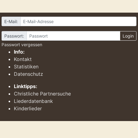
E-Mail:
Passwort:
Login
Passwort vergessen
Info:
Kontakt
Statistiken
Datenschutz
Linktipps:
Christliche Partnersuche
Liederdatenbank
Kinderlieder