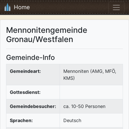
Home
Mennonitengemeinde
Gronau/Westfalen
Gemeinde-Info
Gemeindeart:
Mennoniten (AMG, MFÖ,
KMS)
Gottesdienst:
Gemeindebesucher:
ca. 10-50 Personen
Sprachen:
Deutsch