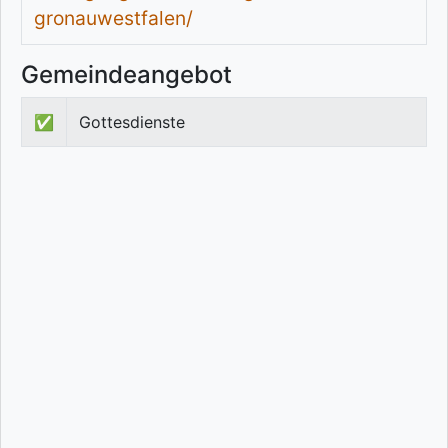
gronauwestfalen/
Gemeindeangebot
✅
Gottesdienste