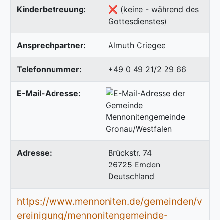
Kinderbetreuung:
❌ (keine - während des
Gottesdienstes)
Ansprechpartner:
Almuth Criegee
Telefonnummer:
+49 0 49 21/2 29 66
E-Mail-Adresse:
Adresse:
Brückstr. 74
26725
Emden
Deutschland
https://www.mennoniten.de/gemeinden/v
ereinigung/mennonitengemeinde-