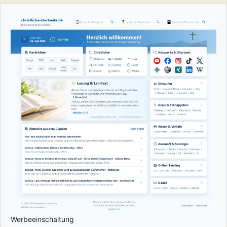
Werbeeinschaltung