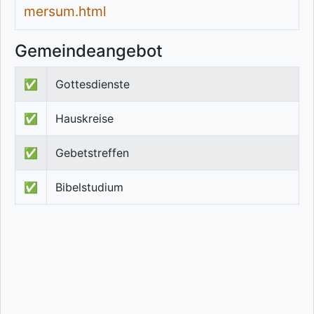
mersum.html
Gemeindeangebot
✅
Gottesdienste
✅
Hauskreise
✅
Gebetstreffen
✅
Bibelstudium