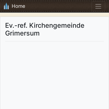
Home
Ev.-ref. Kirchengemeinde
Grimersum