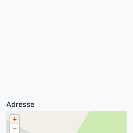
Adresse
+
−