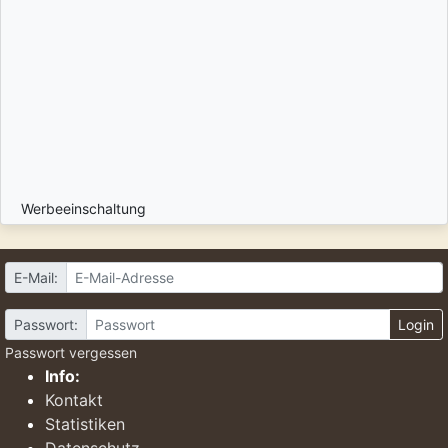
Werbeeinschaltung
E-Mail:
Passwort:
Login
Passwort vergessen
Info:
Kontakt
Statistiken