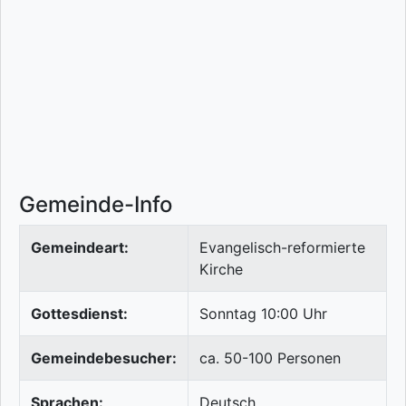
Gemeinde-Info
Gemeindeart:
Evangelisch-reformierte
Kirche
Gottesdienst:
Sonntag 10:00 Uhr
Gemeindebesucher:
ca. 50-100 Personen
Sprachen:
Deutsch