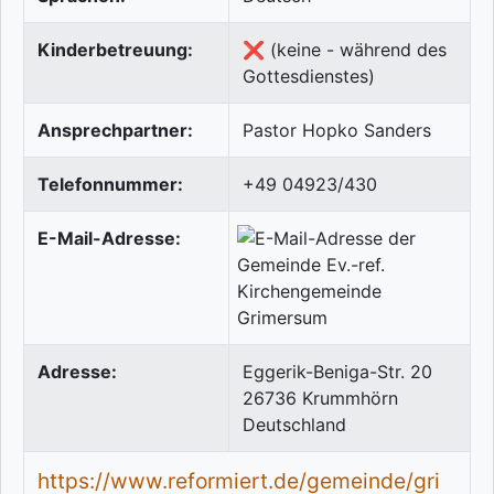
Kinderbetreuung:
❌ (keine - während des
Gottesdienstes)
Ansprechpartner:
Pastor Hopko Sanders
Telefonnummer:
+49 04923/430
E-Mail-Adresse:
Adresse:
Eggerik-Beniga-Str. 20
26736
Krummhörn
Deutschland
https://www.reformiert.de/gemeinde/gri