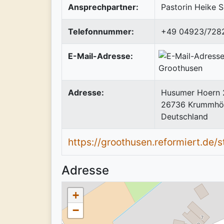
Ansprechpartner:
Pastorin Heike 
Telefonnummer:
+49 04923/728
E-Mail-Adresse:
Adresse:
Husumer Hoern 
26736
Krummhö
Deutschland
https://groothusen.reformiert.de/s
Adresse
+
−