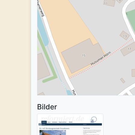
Bilder