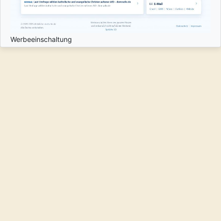
Werbeeinschaltung