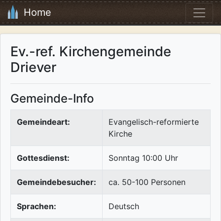
Home
Ev.-ref. Kirchengemeinde
Driever
Gemeinde-Info
Gemeindeart:
Evangelisch-reformierte
Kirche
Gottesdienst:
Sonntag 10:00 Uhr
Gemeindebesucher:
ca. 50-100 Personen
Sprachen:
Deutsch