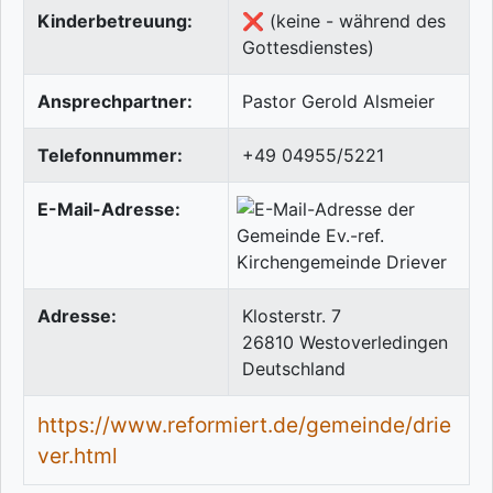
Kinderbetreuung:
❌ (keine - während des
Gottesdienstes)
Ansprechpartner:
Pastor Gerold Alsmeier
Telefonnummer:
+49 04955/5221
E-Mail-Adresse:
Adresse:
Klosterstr. 7
26810
Westoverledingen
Deutschland
https://www.reformiert.de/gemeinde/drie
ver.html