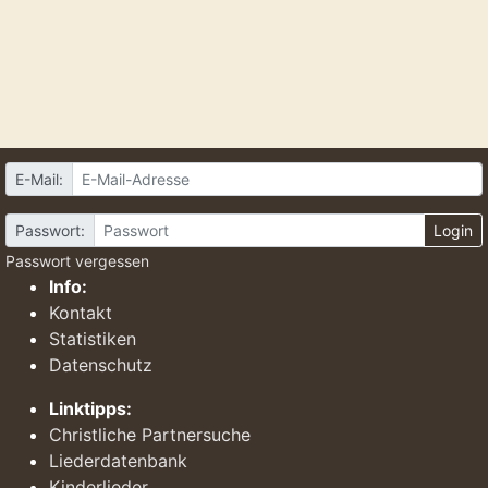
E-Mail:
Passwort:
Login
Passwort vergessen
Info:
Kontakt
Statistiken
Datenschutz
Linktipps:
Christliche Partnersuche
Liederdatenbank
Kinderlieder