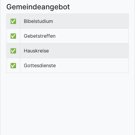
Gemeindeangebot
✅
Bibelstudium
✅
Gebetstreffen
✅
Hauskreise
✅
Gottesdienste