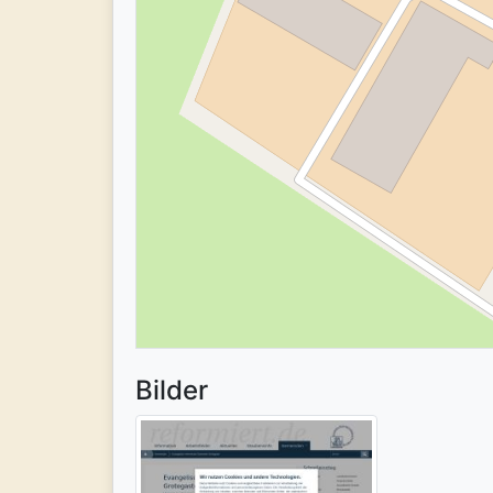
Bilder