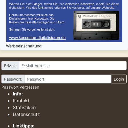
Werbeeinschaltung
E-Mail:
Passwort:
Login
Passwort vergessen
Info:
Kontakt
Statistiken
Datenschutz
Linktipps: