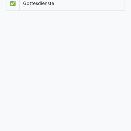
✅
Gottesdienste