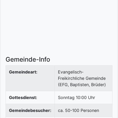
Gemeinde-Info
Gemeindeart:
Evangelisch-
Freikirchliche Gemeinde
(EFG, Baptisten, Brüder)
Gottesdienst:
Sonntag 10:00 Uhr
Gemeindebesucher:
ca. 50-100 Personen