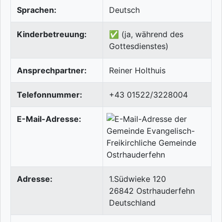
Sprachen:
Deutsch
Kinderbetreuung:
✅ (ja, während des
Gottesdienstes)
Ansprechpartner:
Reiner Holthuis
Telefonnummer:
+43 01522/3228004
E-Mail-Adresse:
Adresse:
1.Südwieke 120
26842
Ostrhauderfehn
Deutschland