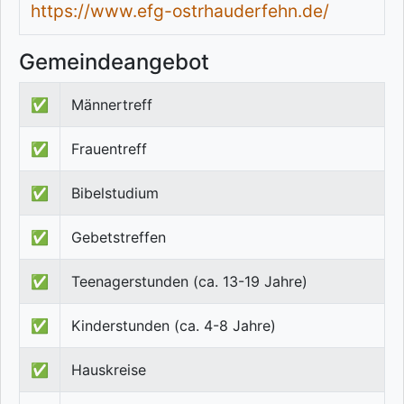
https://www.efg-ostrhauderfehn.de/
Gemeindeangebot
✅
Männertreff
✅
Frauentreff
✅
Bibelstudium
✅
Gebetstreffen
✅
Teenagerstunden (ca. 13-19 Jahre)
✅
Kinderstunden (ca. 4-8 Jahre)
✅
Hauskreise