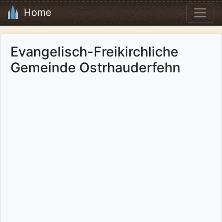
Home
Evangelisch-Freikirchliche
Gemeinde Ostrhauderfehn