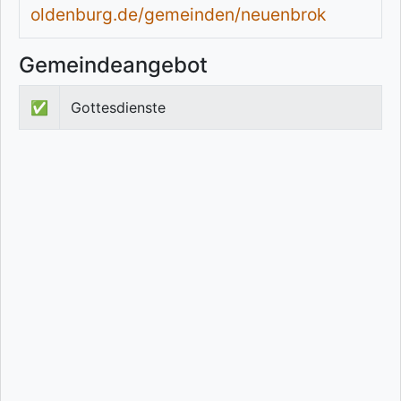
oldenburg.de/gemeinden/neuenbrok
Gemeindeangebot
✅
Gottesdienste