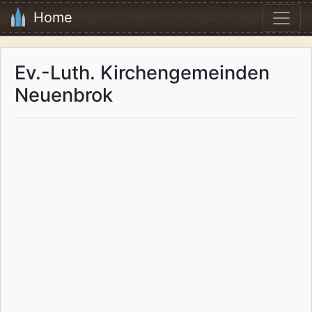
Home
Ev.-Luth. Kirchengemeinden
Neuenbrok