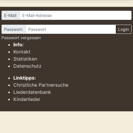
E-Mail:
Passwort:
Login
Passwort vergessen
Info:
Kontakt
Statistiken
Datenschutz
Linktipps:
Christliche Partnersuche
Liederdatenbank
Kinderlieder