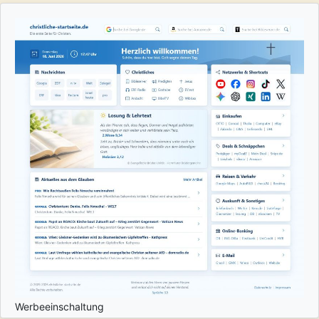
Werbeeinschaltung