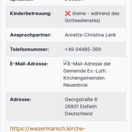
Kinderbetreuung:
❌ (keine - während des
Gottesdienstes)
Ansprechpartner:
Annette-Christine Lenk
Telefonnummer:
+49 04485-369
E-Mail-Adresse:
Adresse:
Georgstraße 6
26931
Elsfleth
Deutschland
https://wesermarsch.kirche-