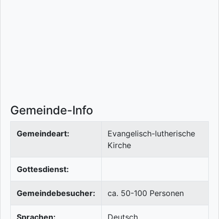
Gemeinde-Info
Gemeindeart:
Evangelisch-lutherische
Kirche
Gottesdienst:
Gemeindebesucher:
ca. 50-100 Personen
Sprachen:
Deutsch