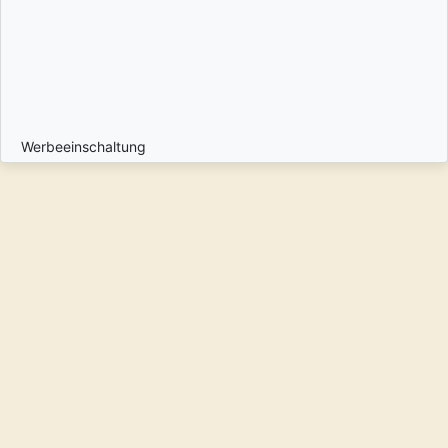
Werbeeinschaltung