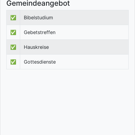
Gemeindeangebot
✅
Bibelstudium
✅
Gebetstreffen
✅
Hauskreise
✅
Gottesdienste