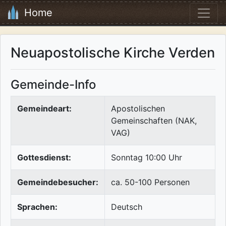
Home
Neuapostolische Kirche Verden
Gemeinde-Info
Gemeindeart:
Apostolischen
Gemeinschaften (NAK,
VAG)
Gottesdienst:
Sonntag 10:00 Uhr
Gemeindebesucher:
ca. 50-100 Personen
Sprachen:
Deutsch