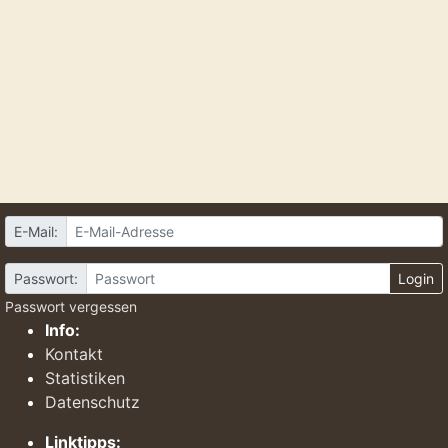
E-Mail:
Passwort:
Login
Passwort vergessen
Info:
Kontakt
Statistiken
Datenschutz
Linktipps: