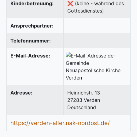
Kinderbetreuung:
❌ (keine - während des
Gottesdienstes)
Ansprechpartner:
Telefonnummer:
E-Mail-Adresse:
Adresse:
Heinrichstr. 13
27283
Verden
Deutschland
https://verden-aller.nak-nordost.de/