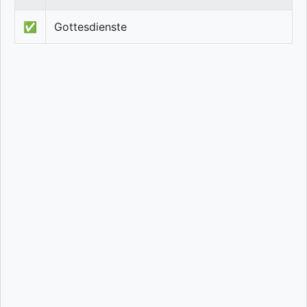
✅
Gottesdienste