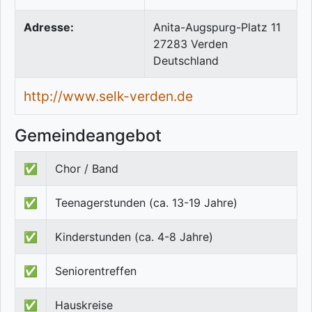
Adresse:
Anita-Augspurg-Platz 11
27283
Verden
Deutschland
http://www.selk-verden.de
Gemeindeangebot
✅
Chor / Band
✅
Teenagerstunden (ca. 13-19 Jahre)
✅
Kinderstunden (ca. 4-8 Jahre)
✅
Seniorentreffen
✅
Hauskreise