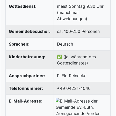
Gottesdienst:
meist Sonntag 9.30 Uhr
(manchmal
Abweichungen)
Gemeindebesucher:
ca. 100-250 Personen
Sprachen:
Deutsch
Kinderbetreuung:
✅ (ja, während des
Gottesdienstes)
Ansprechpartner:
P. Flo Reinecke
Telefonnummer:
+49 04231-4040
E-Mail-Adresse: