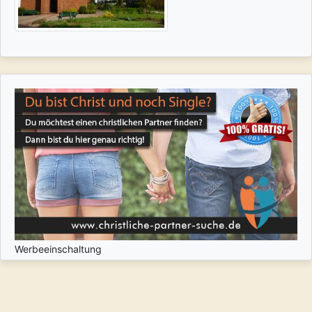
Werbeeinschaltung