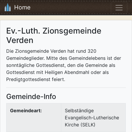
Home
Ev.-Luth. Zionsgemeinde
Verden
Die Zionsgemeinde Verden hat rund 320
Gemeindeglieder. Mitte des Gemeindelebens ist der
sonntägliche Gottesdienst, den die Gemeinde als
Gottesdienst mit Heiligen Abendmahl oder als
Predigtgottesdienst feiert.
Gemeinde-Info
Gemeindeart:
Selbständige
Evangelisch-Lutherische
Kirche (SELK)