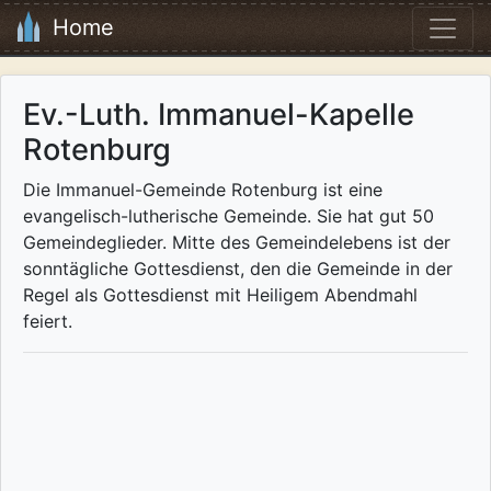
Home
Ev.-Luth. Immanuel-Kapelle
Rotenburg
Die Immanuel-Gemeinde Rotenburg ist eine
evangelisch-lutherische Gemeinde. Sie hat gut 50
Gemeindeglieder. Mitte des Gemeindelebens ist der
sonntägliche Gottesdienst, den die Gemeinde in der
Regel als Gottes­dienst mit Heiligem Abendmahl
feiert.