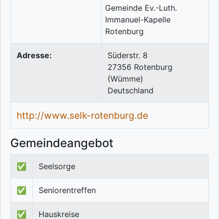
Adresse:
Süderstr. 8
27356
Rotenburg
(Wümme)
Deutschland
http://www.selk-rotenburg.de
Gemeindeangebot
✅
Seelsorge
✅
Seniorentreffen
✅
Hauskreise