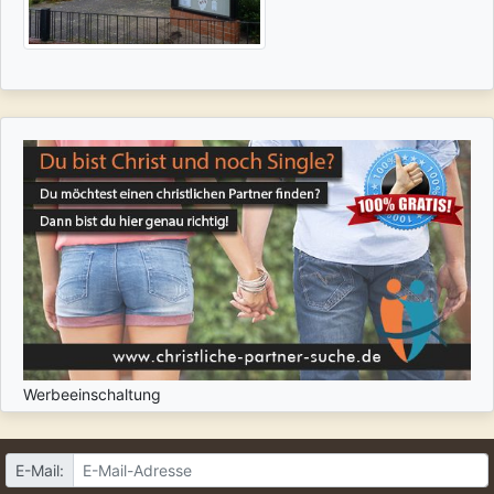
Werbeeinschaltung
E-Mail: