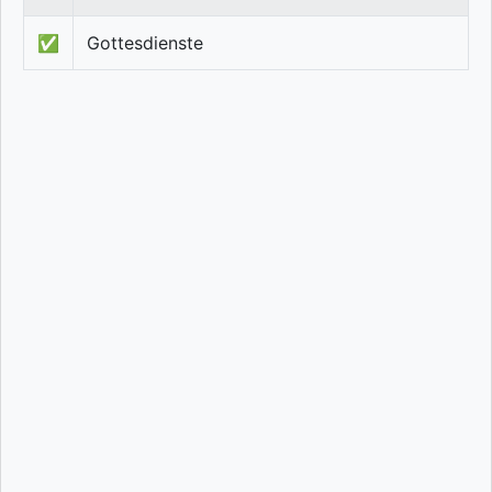
✅
Gottesdienste