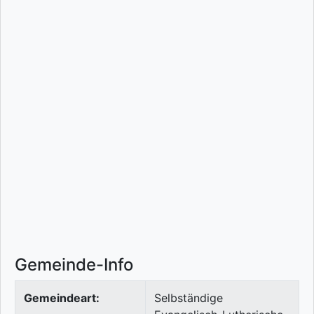
Gemeinde-Info
Gemeindeart:
Selbständige