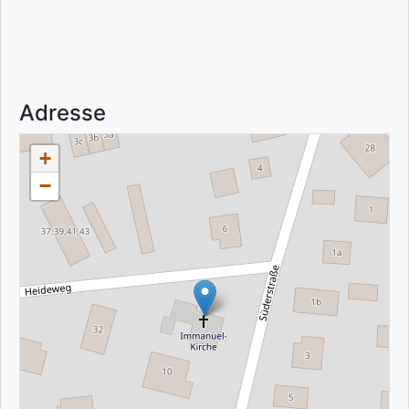
Adresse
+
−