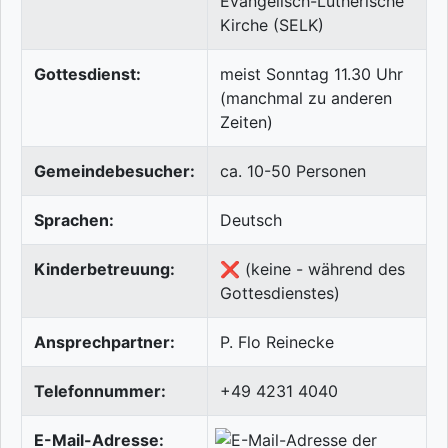
Evangelisch-Lutherische
Kirche (SELK)
Gottesdienst:
meist Sonntag 11.30 Uhr
(manchmal zu anderen
Zeiten)
Gemeindebesucher:
ca. 10-50 Personen
Sprachen:
Deutsch
Kinderbetreuung:
❌ (keine - während des
Gottesdienstes)
Ansprechpartner:
P. Flo Reinecke
Telefonnummer:
+49 4231 4040
E-Mail-Adresse: