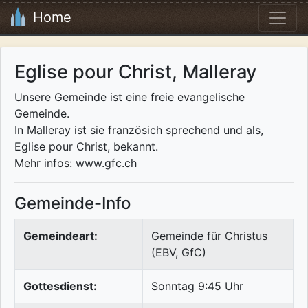
Home
Eglise pour Christ, Malleray
Unsere Gemeinde ist eine freie evangelische
Gemeinde.
In Malleray ist sie französich sprechend und als,
Eglise pour Christ, bekannt.
Mehr infos: www.gfc.ch
Gemeinde-Info
Gemeindeart:
Gemeinde für Christus
(EBV, GfC)
Gottesdienst:
Sonntag 9:45 Uhr