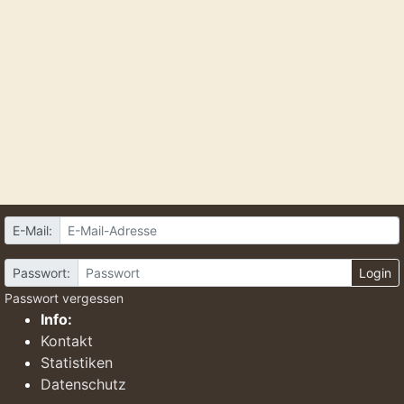
E-Mail:
Passwort:
Login
Passwort vergessen
Info:
Kontakt
Statistiken
Datenschutz