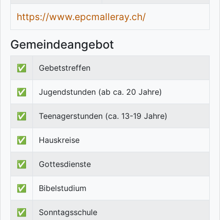
https://www.epcmalleray.ch/
Gemeindeangebot
✅
Gebetstreffen
✅
Jugendstunden (ab ca. 20 Jahre)
✅
Teenagerstunden (ca. 13-19 Jahre)
✅
Hauskreise
✅
Gottesdienste
✅
Bibelstudium
✅
Sonntagsschule