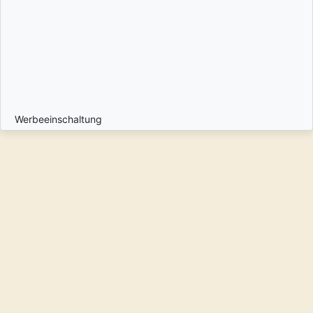
Werbeeinschaltung