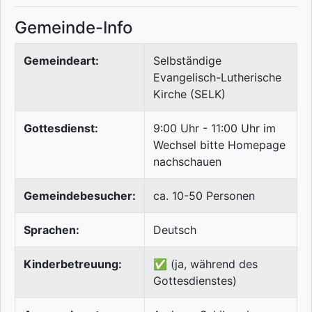
Gemeinde-Info
Gemeindeart:
Selbständige
Evangelisch-Lutherische
Kirche (SELK)
Gottesdienst:
9:00 Uhr - 11:00 Uhr im
Wechsel bitte Homepage
nachschauen
Gemeindebesucher:
ca. 10-50 Personen
Sprachen:
Deutsch
Kinderbetreuung:
✅ (ja, während des
Gottesdienstes)