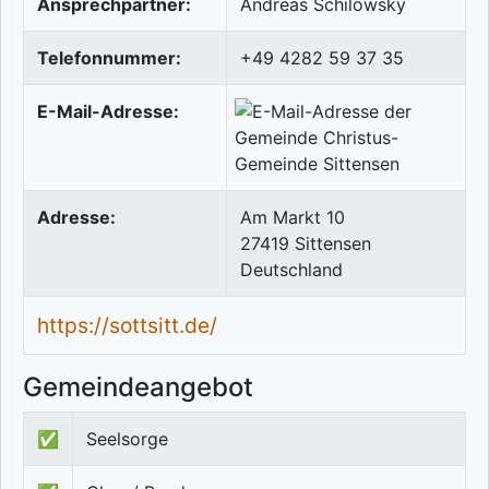
Ansprechpartner:
Andreas Schilowsky
Telefonnummer:
+49 4282 59 37 35
E-Mail-Adresse:
Adresse:
Am Markt 10
27419
Sittensen
Deutschland
https://sottsitt.de/
Gemeindeangebot
✅
Seelsorge