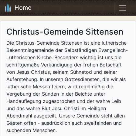
Home
Christus-Gemeinde Sittensen
Die Christus-Gemeinde Sittensen ist eine lutherische
Bekenntnisgemeinde der Selbständigen Evangelisch-
Lutherischen Kirche. Besonders wichtig ist uns die
schriftgemäße Verkündigung der frohen Botschaft
von Jesus Christus, seinem Sühnetod und seiner
Auferstehung. In unseren Gottesdiensten, die wir als
lutherische Messen feiern, wird regelmäßig die
Vergebung der Sünden in der Beichte unter
Handauflegung zugesprochen und der wahre Leib
und das wahre Blut Jesu Christi im Heiligen
Abendmahl ausgeteilt. Unsere Gemeinde steht allen
Gästen offen - ausdrücklich auch zweifelnden und
suchenden Menschen.