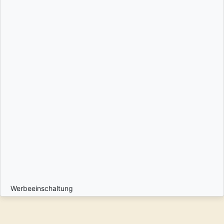
Werbeeinschaltung