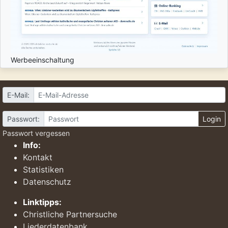
Werbeeinschaltung
E-Mail:
Passwort:
Login
Passwort vergessen
Info:
Kontakt
Statistiken
Datenschutz
Linktipps:
Christliche Partnersuche
Liederdatenbank