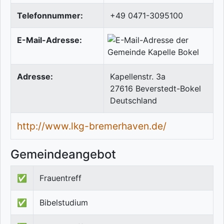
Telefonnummer:
+49 0471-3095100
E-Mail-Adresse:
Adresse:
Kapellenstr. 3a
27616
Beverstedt-Bokel
Deutschland
http://www.lkg-bremerhaven.de/
Gemeindeangebot
✅
Frauentreff
✅
Bibelstudium