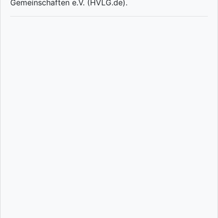
Gemeinschaften e.V. (HVLG.de).