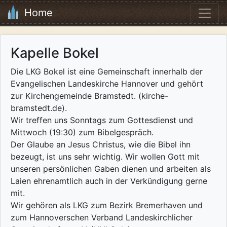
Home
Kapelle Bokel
Die LKG Bokel ist eine Gemeinschaft innerhalb der
Evangelischen Landeskirche Hannover und gehört
zur Kirchengemeinde Bramstedt. (kirche-
bramstedt.de).
Wir treffen uns Sonntags zum Gottesdienst und
Mittwoch (19:30) zum Bibelgespräch.
Der Glaube an Jesus Christus, wie die Bibel ihn
bezeugt, ist uns sehr wichtig. Wir wollen Gott mit
unseren persönlichen Gaben dienen und arbeiten als
Laien ehrenamtlich auch in der Verkündigung gerne
mit.
Wir gehören als LKG zum Bezirk Bremerhaven und
zum Hannoverschen Verband Landeskirchlicher