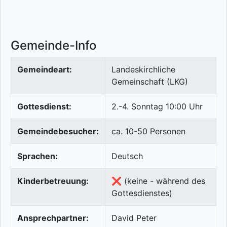
Gemeinde-Info
Gemeindeart:
Landeskirchliche
Gemeinschaft (LKG)
Gottesdienst:
2.-4. Sonntag 10:00 Uhr
Gemeindebesucher:
ca. 10-50 Personen
Sprachen:
Deutsch
Kinderbetreuung:
❌ (keine - während des
Gottesdienstes)
Ansprechpartner:
David Peter