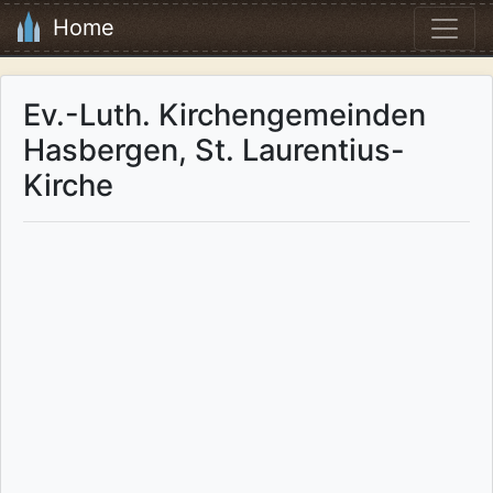
Home
Ev.-Luth. Kirchengemeinden
Hasbergen, St. Laurentius-
Kirche