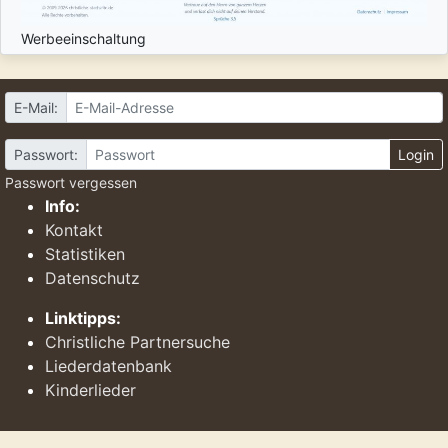
Werbeeinschaltung
E-Mail:
Passwort:
Login
Passwort vergessen
Info:
Kontakt
Statistiken
Datenschutz
Linktipps:
Christliche Partnersuche
Liederdatenbank
Kinderlieder