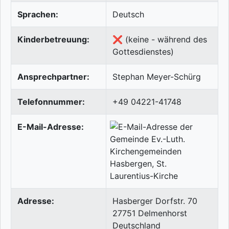
Sprachen:
Deutsch
Kinderbetreuung:
❌ (keine - während des
Gottesdienstes)
Ansprechpartner:
Stephan Meyer-Schürg
Telefonnummer:
+49 04221-41748
E-Mail-Adresse:
Adresse:
Hasberger Dorfstr. 70
27751
Delmenhorst
Deutschland