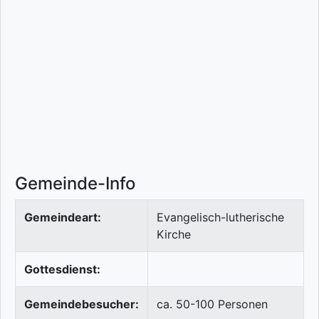
Gemeinde-Info
Gemeindeart:
Evangelisch-lutherische
Kirche
Gottesdienst:
Gemeindebesucher:
ca. 50-100 Personen