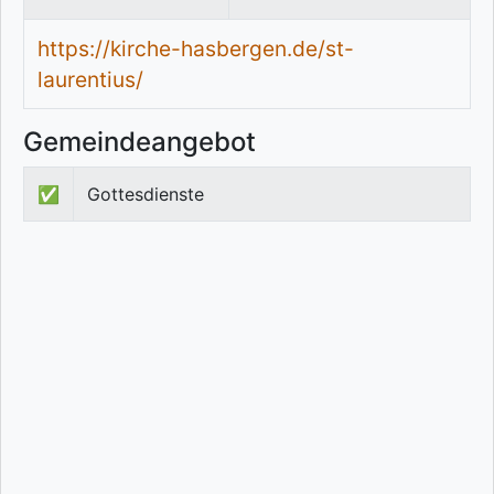
https://kirche-hasbergen.de/st-
laurentius/
Gemeindeangebot
✅
Gottesdienste