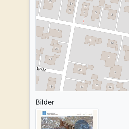
Bilder