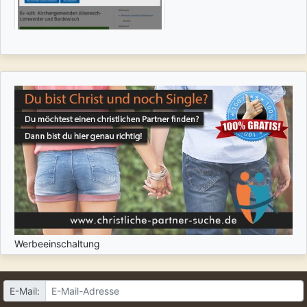
Werbeeinschaltung
E-Mail: