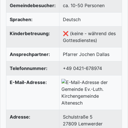
Gemeindebesucher:
ca. 10-50 Personen
Sprachen:
Deutsch
Kinderbetreuung:
❌ (keine - während des
Gottesdienstes)
Ansprechpartner:
Pfarrer Jochen Dallas
Telefonnummer:
+49 0421-678974
E-Mail-Adresse:
Adresse:
Schulstraße 5
27809
Lemwerder