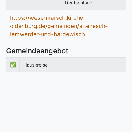
Deutschland
https://wesermarsch.kirche-
oldenburg.de/gemeinden/altenesch-
lemwerder-und-bardewisch
Gemeindeangebot
✅
Hauskreise