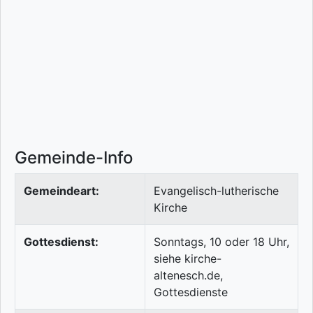
Gemeinde-Info
Gemeindeart:
Evangelisch-lutherische
Kirche
Gottesdienst:
Sonntags, 10 oder 18 Uhr,
siehe kirche-
altenesch.de,
Gottesdienste