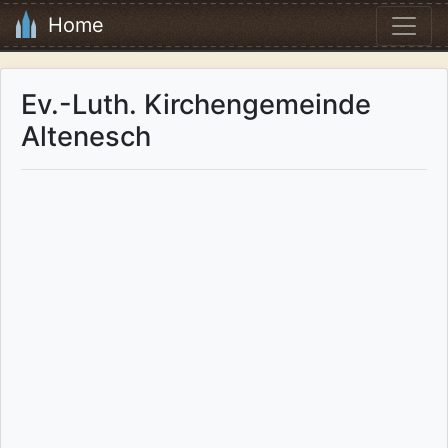
Home
Ev.-Luth. Kirchengemeinde
Altenesch