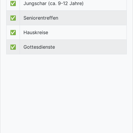
✅
Jungschar (ca. 9-12 Jahre)
✅
Seniorentreffen
✅
Hauskreise
✅
Gottesdienste