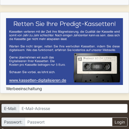
Werbeeinschaltung
E-Mail:
Passwort:
Login