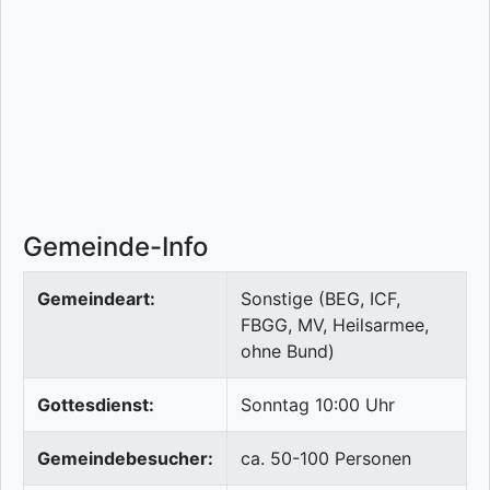
Gemeinde-Info
Gemeindeart:
Sonstige (BEG, ICF,
FBGG, MV, Heilsarmee,
ohne Bund)
Gottesdienst:
Sonntag 10:00 Uhr
Gemeindebesucher:
ca. 50-100 Personen