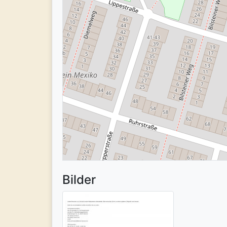
Bilder