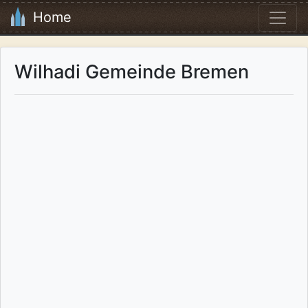
Home
Wilhadi Gemeinde Bremen