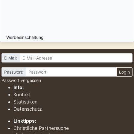
Werbeeinschaltung
E-Mail:
Passwort:
Login
Passwort vergessen
Info:
Kontakt
Statistiken
Datenschutz
Linktipps:
Christliche Partnersuche