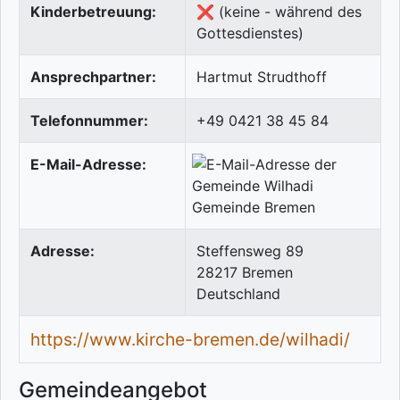
Kinderbetreuung:
❌ (keine - während des
Gottesdienstes)
Ansprechpartner:
Hartmut Strudthoff
Telefonnummer:
+49 0421 38 45 84
E-Mail-Adresse:
Adresse:
Steffensweg 89
28217
Bremen
Deutschland
https://www.kirche-bremen.de/wilhadi/
Gemeindeangebot