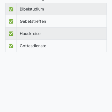
✅
Bibelstudium
✅
Gebetstreffen
✅
Hauskreise
✅
Gottesdienste