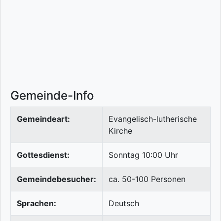
Gemeinde-Info
Gemeindeart:
Evangelisch-lutherische
Kirche
Gottesdienst:
Sonntag 10:00 Uhr
Gemeindebesucher:
ca. 50-100 Personen
Sprachen:
Deutsch