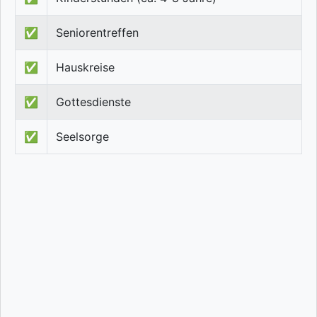
✅
Seniorentreffen
✅
Hauskreise
✅
Gottesdienste
✅
Seelsorge