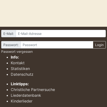
E-Mail:
Passwort:
Login
Passwort vergessen
Info:
Kontakt
Statistiken
Datenschutz
Linktipps:
Christliche Partnersuche
Liederdatenbank
Kinderlieder