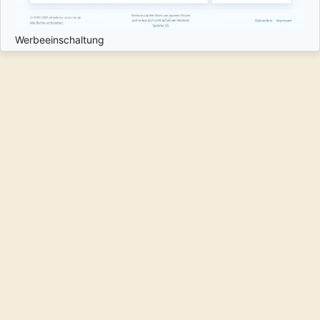
Werbeeinschaltung