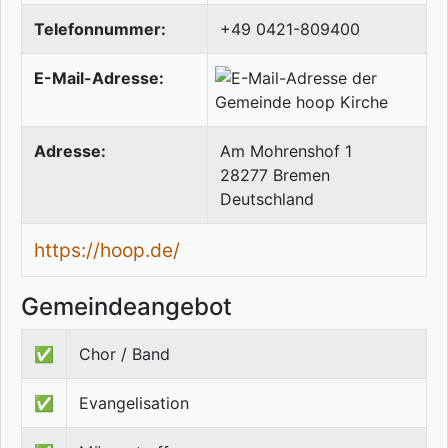
Telefonnummer:
+49 0421-809400
E-Mail-Adresse:
Adresse:
Am Mohrenshof 1
28277
Bremen
Deutschland
https://hoop.de/
Gemeindeangebot
✅
Chor / Band
✅
Evangelisation