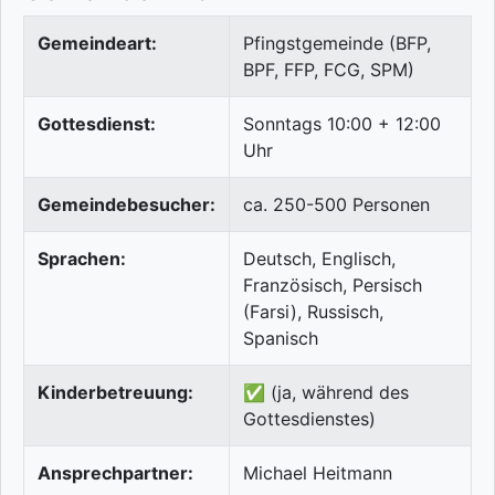
Gemeindeart:
Pfingstgemeinde (BFP,
BPF, FFP, FCG, SPM)
Gottesdienst:
Sonntags 10:00 + 12:00
Uhr
Gemeindebesucher:
ca. 250-500 Personen
Sprachen:
Deutsch, Englisch,
Französisch, Persisch
(Farsi), Russisch,
Spanisch
Kinderbetreuung:
✅ (ja, während des
Gottesdienstes)
Ansprechpartner:
Michael Heitmann