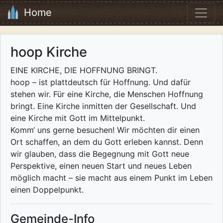
Home
hoop Kirche
EINE KIRCHE, DIE HOFFNUNG BRINGT.
hoop – ist plattdeutsch für Hoffnung. Und dafür
stehen wir. Für eine Kirche, die Menschen Hoffnung
bringt. Eine Kirche inmitten der Gesellschaft. Und
eine Kirche mit Gott im Mittelpunkt.
Komm‘ uns gerne besuchen! Wir möchten dir einen
Ort schaffen, an dem du Gott erleben kannst. Denn
wir glauben, dass die Begegnung mit Gott neue
Perspektive, einen neuen Start und neues Leben
möglich macht – sie macht aus einem Punkt im Leben
einen Doppelpunkt.
Gemeinde-Info