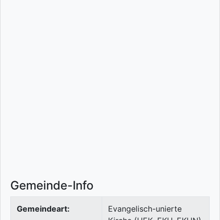
Gemeinde-Info
Gemeindeart:
Evangelisch-unierte