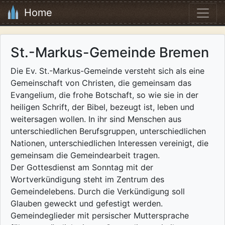
Home
St.-Markus-Gemeinde Bremen
Die Ev. St.-Markus-Gemeinde versteht sich als eine
Gemeinschaft von Christen, die gemeinsam das
Evangelium, die frohe Botschaft, so wie sie in der
heiligen Schrift, der Bibel, bezeugt ist, leben und
weitersagen wollen. In ihr sind Menschen aus
unterschiedlichen Berufsgruppen, unterschiedlichen
Nationen, unterschiedlichen Interessen vereinigt, die
gemeinsam die Gemeindearbeit tragen.
Der Gottesdienst am Sonntag mit der
Wortverkündigung steht im Zentrum des
Gemeindelebens. Durch die Verkündigung soll
Glauben geweckt und gefestigt werden.
Gemeindeglieder mit persischer Muttersprache