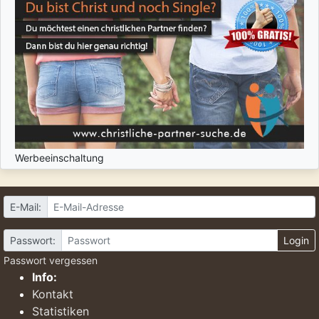
Werbeeinschaltung
E-Mail:
Passwort:
Login
Passwort vergessen
Info:
Kontakt
Statistiken