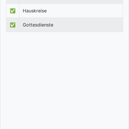
✅
Hauskreise
✅
Gottesdienste