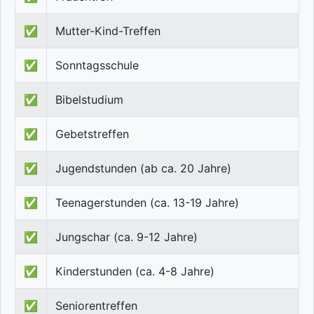
✅
Mutter-Kind-Treffen
✅
Sonntagsschule
✅
Bibelstudium
✅
Gebetstreffen
✅
Jugendstunden (ab ca. 20 Jahre)
✅
Teenagerstunden (ca. 13-19 Jahre)
✅
Jungschar (ca. 9-12 Jahre)
✅
Kinderstunden (ca. 4-8 Jahre)
✅
Seniorentreffen