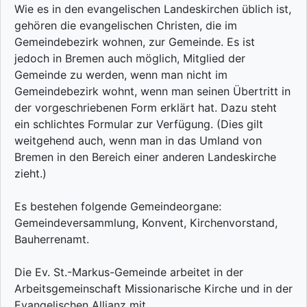
Wie es in den evangelischen Landeskirchen üblich ist,
gehören die evangelischen Christen, die im
Gemeindebezirk wohnen, zur Gemeinde. Es ist
jedoch in Bremen auch möglich, Mitglied der
Gemeinde zu werden, wenn man nicht im
Gemeindebezirk wohnt, wenn man seinen Übertritt in
der vorgeschriebenen Form erklärt hat. Dazu steht
ein schlichtes Formular zur Verfügung. (Dies gilt
weitgehend auch, wenn man in das Umland von
Bremen in den Bereich einer anderen Landeskirche
zieht.)
Es bestehen folgende Gemeindeorgane:
Gemeindeversammlung, Konvent, Kirchenvorstand,
Bauherrenamt.
Die Ev. St.-Markus-Gemeinde arbeitet in der
Arbeitsgemeinschaft Missionarische Kirche und in der
Evangelischen Allianz mit.