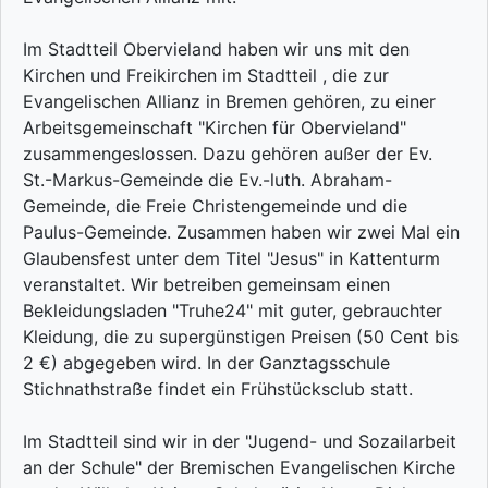
Im Stadtteil Obervieland haben wir uns mit den
Kirchen und Freikirchen im Stadtteil , die zur
Evangelischen Allianz in Bremen gehören, zu einer
Arbeitsgemeinschaft "Kirchen für Obervieland"
zusammengeslossen. Dazu gehören außer der Ev.
St.-Markus-Gemeinde die Ev.-luth. Abraham-
Gemeinde, die Freie Christengemeinde und die
Paulus-Gemeinde. Zusammen haben wir zwei Mal ein
Glaubensfest unter dem Titel "Jesus" in Kattenturm
veranstaltet. Wir betreiben gemeinsam einen
Bekleidungsladen "Truhe24" mit guter, gebrauchter
Kleidung, die zu supergünstigen Preisen (50 Cent bis
2 €) abgegeben wird. In der Ganztagsschule
Stichnathstraße findet ein Frühstücksclub statt.
Im Stadtteil sind wir in der "Jugend- und Sozailarbeit
an der Schule" der Bremischen Evangelischen Kirche