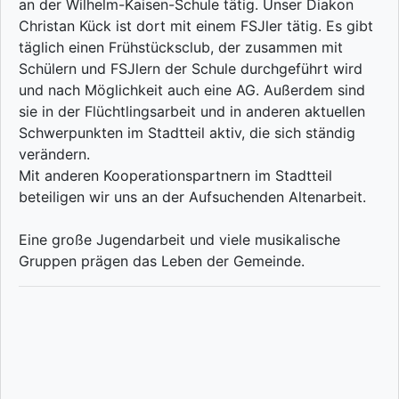
an der Wilhelm-Kaisen-Schule tätig. Unser Diakon
Christan Kück ist dort mit einem FSJler tätig. Es gibt
täglich einen Frühstücksclub, der zusammen mit
Schülern und FSJlern der Schule durchgeführt wird
und nach Möglichkeit auch eine AG. Außerdem sind
sie in der Flüchtlingsarbeit und in anderen aktuellen
Schwerpunkten im Stadtteil aktiv, die sich ständig
verändern.
Mit anderen Kooperationspartnern im Stadtteil
beteiligen wir uns an der Aufsuchenden Altenarbeit.
Eine große Jugendarbeit und viele musikalische
Gruppen prägen das Leben der Gemeinde.