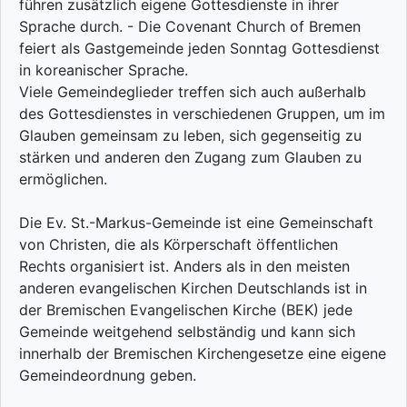
führen zusätzlich eigene Gottesdienste in ihrer
Sprache durch. - Die Covenant Church of Bremen
feiert als Gastgemeinde jeden Sonntag Gottesdienst
in koreanischer Sprache.
Viele Gemeindeglieder treffen sich auch außerhalb
des Gottesdienstes in verschiedenen Gruppen, um im
Glauben gemeinsam zu leben, sich gegenseitig zu
stärken und anderen den Zugang zum Glauben zu
ermöglichen.
Die Ev. St.-Markus-Gemeinde ist eine Gemeinschaft
von Christen, die als Körperschaft öffentlichen
Rechts organisiert ist. Anders als in den meisten
anderen evangelischen Kirchen Deutschlands ist in
der Bremischen Evangelischen Kirche (BEK) jede
Gemeinde weitgehend selbständig und kann sich
innerhalb der Bremischen Kirchengesetze eine eigene
Gemeindeordnung geben.