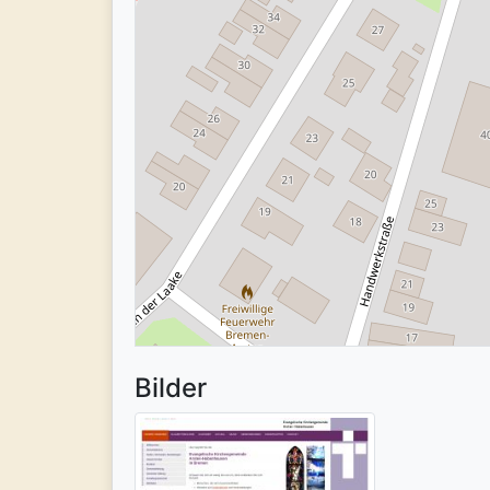
Bilder