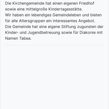
Die Kirchengemeinde hat einen eigenen Friedhof
sowie eine mittelgroße Kindertagesstätte.
Wir haben ein lebendiges Gemeindeleben und bieten
für alle Altersgruppen ein interessantes Angebot.
Die Gemeinde hat eine eigene Stiftung zugunsten der
Kinder- und Jugendbetreuung sowie für Diakonie mit
Namen Tabea.