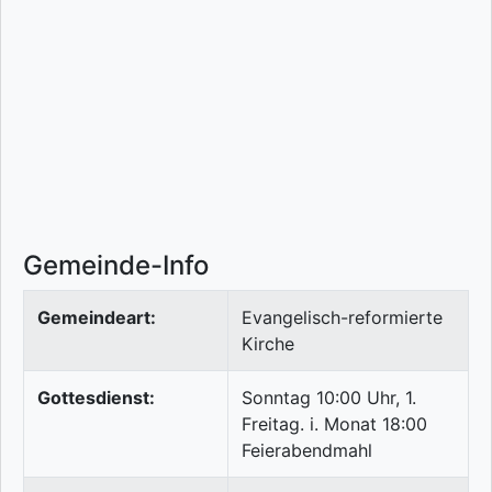
Gemeinde-Info
Gemeindeart:
Evangelisch-reformierte
Kirche
Gottesdienst:
Sonntag 10:00 Uhr, 1.
Freitag. i. Monat 18:00
Feierabendmahl