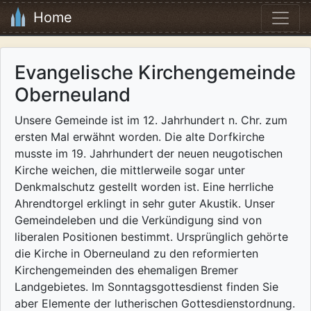
Home
Evangelische Kirchengemeinde
Oberneuland
Unsere Gemeinde ist im 12. Jahrhundert n. Chr. zum
ersten Mal erwähnt worden. Die alte Dorfkirche
musste im 19. Jahrhundert der neuen neugotischen
Kirche weichen, die mittlerweile sogar unter
Denkmalschutz gestellt worden ist. Eine herrliche
Ahrendtorgel erklingt in sehr guter Akustik. Unser
Gemeindeleben und die Verkündigung sind von
liberalen Positionen bestimmt. Ursprünglich gehörte
die Kirche in Oberneuland zu den reformierten
Kirchengemeinden des ehemaligen Bremer
Landgebietes. Im Sonntagsgottesdienst finden Sie
aber Elemente der lutherischen Gottesdienstordnung.