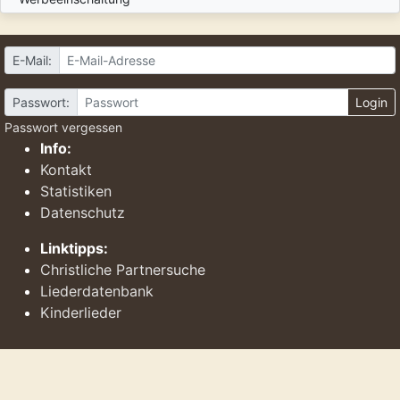
E-Mail:
Passwort:
Login
Passwort vergessen
Info:
Kontakt
Statistiken
Datenschutz
Linktipps:
Christliche Partnersuche
Liederdatenbank
Kinderlieder