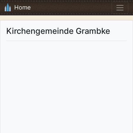
Home
Kirchengemeinde Grambke