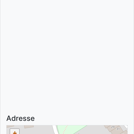
Adresse
+