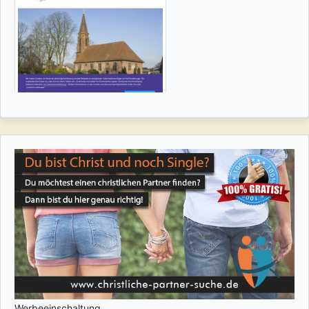
Werbeeinschaltung