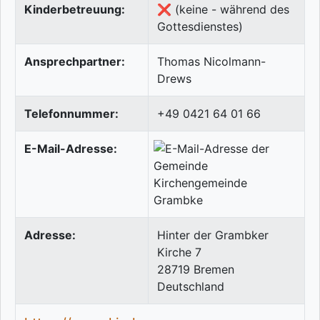
Kinderbetreuung:
❌ (keine - während des
Gottesdienstes)
Ansprechpartner:
Thomas Nicolmann-
Drews
Telefonnummer:
+49 0421 64 01 66
E-Mail-Adresse:
Adresse:
Hinter der Grambker
Kirche 7
28719
Bremen
Deutschland