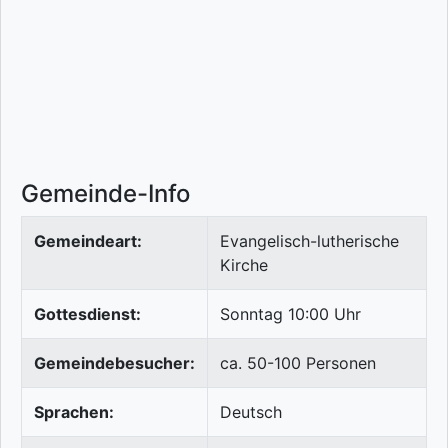
Gemeinde-Info
Gemeindeart:
Evangelisch-lutherische
Kirche
Gottesdienst:
Sonntag 10:00 Uhr
Gemeindebesucher:
ca. 50-100 Personen
Sprachen:
Deutsch